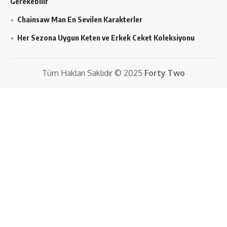
Gerekebilir
Chainsaw Man En Sevilen Karakterler
Her Sezona Uygun Keten ve Erkek Ceket Koleksiyonu
Tüm Hakları Saklıdır © 2025
Forty Two