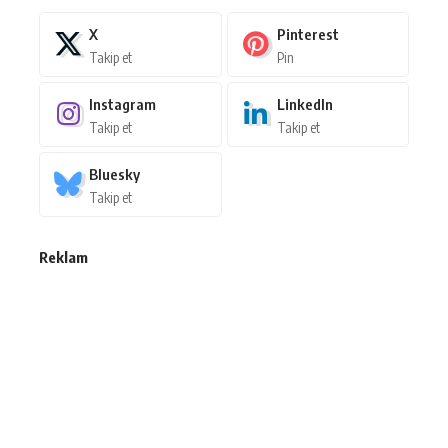
X
Pinterest
Takip et
Pin
Instagram
LinkedIn
Takip et
Takip et
Bluesky
Takip et
Reklam