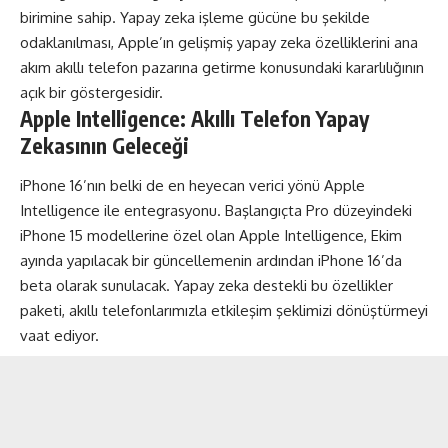
birimine sahip. Yapay zeka işleme gücüne bu şekilde
odaklanılması, Apple’ın gelişmiş yapay zeka özelliklerini ana
akım akıllı telefon pazarına getirme konusundaki kararlılığının
açık bir göstergesidir.
Apple Intelligence: Akıllı Telefon Yapay
Zekasının Geleceği
iPhone 16’nın belki de en heyecan verici yönü Apple
Intelligence ile entegrasyonu. Başlangıçta Pro düzeyindeki
iPhone 15 modellerine özel olan Apple Intelligence, Ekim
ayında yapılacak bir güncellemenin ardından iPhone 16’da
beta olarak sunulacak. Yapay zeka destekli bu özellikler
paketi, akıllı telefonlarımızla etkileşim şeklimizi dönüştürmeyi
vaat ediyor.