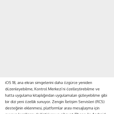
iOS 18, ana ekran simgelerini daha özgürce yeniden
düzenleyebilme, Kontrol Merkezi’ni özelleştirebilme ve
hatta uygulama kitaplığından uygulamaları gizleyebilme gibi
bir dizi yeni özellik sunuyor. Zengin İletişim Servisleri (RCS)
desteğinin eklenmesi, platformlar arası mesajlaşma için