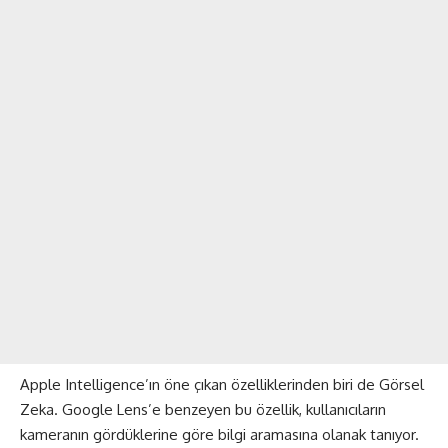
Apple Intelligence’ın öne çıkan özelliklerinden biri de Görsel
Zeka. Google Lens’e benzeyen bu özellik, kullanıcıların
kameranın gördüklerine göre bilgi aramasına olanak tanıyor.