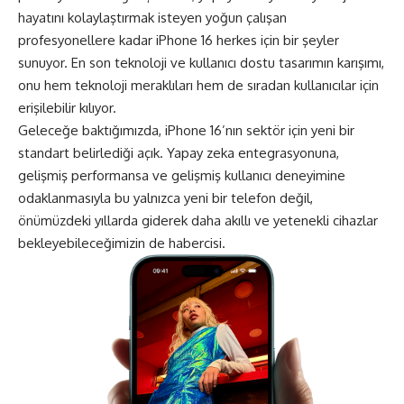
hayatını kolaylaştırmak isteyen yoğun çalışan
profesyonellere kadar iPhone 16 herkes için bir şeyler
sunuyor. En son teknoloji ve kullanıcı dostu tasarımın karışımı,
onu hem teknoloji meraklıları hem de sıradan kullanıcılar için
erişilebilir kılıyor.
Geleceğe baktığımızda, iPhone 16’nın sektör için yeni bir
standart belirlediği açık. Yapay zeka entegrasyonuna,
gelişmiş performansa ve gelişmiş kullanıcı deneyimine
odaklanmasıyla bu yalnızca yeni bir telefon değil,
önümüzdeki yıllarda giderek daha akıllı ve yetenekli cihazlar
bekleyebileceğimizin de habercisi.