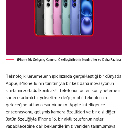
iPhone 16: Gelişmiş Kamera, Özelleştirilebilir Kontroller ve Daha Fazlası
Teknolojik ilerlemelerin ışık hızında gerçekleştiği bir dünyada
Apple, iPhone 16’nın tanıtımıyla bir kez daha inovasyonun
sınırlarını zorladı. İkonik akıllı telefonun bu en son yinelemesi
sadece artımlı bir yükseltme değil; mobil teknolojinin
geleceğine atılan cesur bir adım. Apple Intelligence
entegrasyonu, gelişmiş kamera özellikleri ve bir dizi diğer
üstün özelliğiyle
iPhone 16
, bir akıllı telefonun neler
yapabileceğine dair beklentilerimizi yeniden tanımlamaya