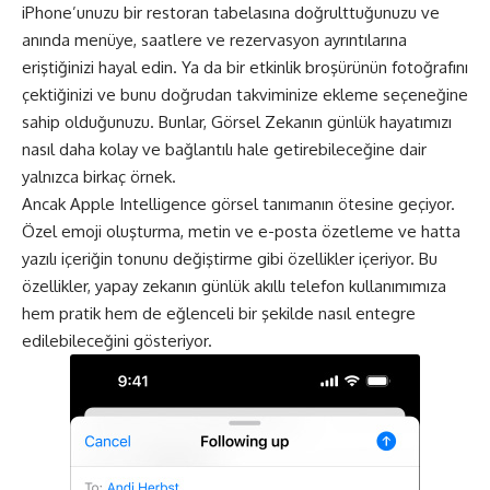
iPhone’unuzu bir restoran tabelasına doğrulttuğunuzu ve
anında menüye, saatlere ve rezervasyon ayrıntılarına
eriştiğinizi hayal edin. Ya da bir etkinlik broşürünün fotoğrafını
çektiğinizi ve bunu doğrudan takviminize ekleme seçeneğine
sahip olduğunuzu. Bunlar, Görsel Zekanın günlük hayatımızı
nasıl daha kolay ve bağlantılı hale getirebileceğine dair
yalnızca birkaç örnek.
Ancak Apple Intelligence görsel tanımanın ötesine geçiyor.
Özel emoji oluşturma, metin ve e-posta özetleme ve hatta
yazılı içeriğin tonunu değiştirme gibi özellikler içeriyor. Bu
özellikler, yapay zekanın günlük akıllı telefon kullanımımıza
hem pratik hem de eğlenceli bir şekilde nasıl entegre
edilebileceğini gösteriyor.