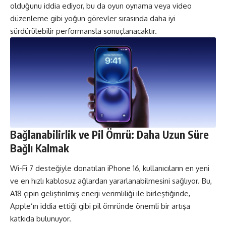
olduğunu iddia ediyor, bu da oyun oynama veya video
düzenleme gibi yoğun görevler sırasında daha iyi
sürdürülebilir performansla sonuçlanacaktır.
Bağlanabilirlik ve Pil Ömrü: Daha Uzun Süre
Bağlı Kalmak
Wi-Fi 7 desteğiyle donatılan iPhone 16, kullanıcıların en yeni
ve en hızlı kablosuz ağlardan yararlanabilmesini sağlıyor. Bu,
A18 çipin geliştirilmiş enerji verimliliği ile birleştiğinde,
Apple’ın iddia ettiği gibi pil ömründe önemli bir artışa
katkıda bulunuyor.