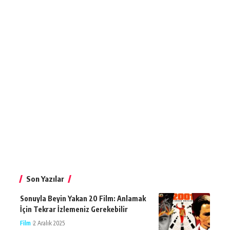
Son Yazılar
Sonuyla Beyin Yakan 20 Film: Anlamak
İçin Tekrar İzlemeniz Gerekebilir
Film
2 Aralık 2025