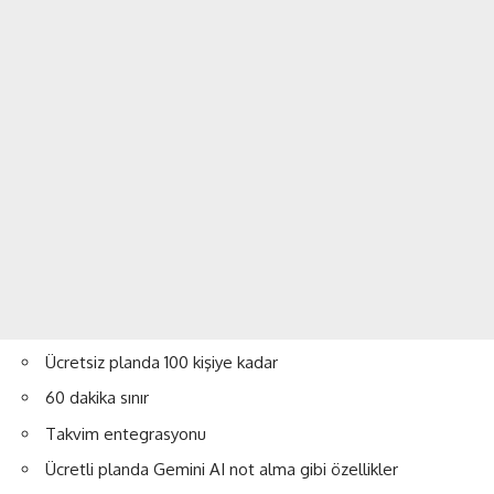
Ücretsiz planda 100 kişiye kadar
60 dakika sınır
Takvim entegrasyonu
Ücretli planda Gemini AI not alma gibi özellikler