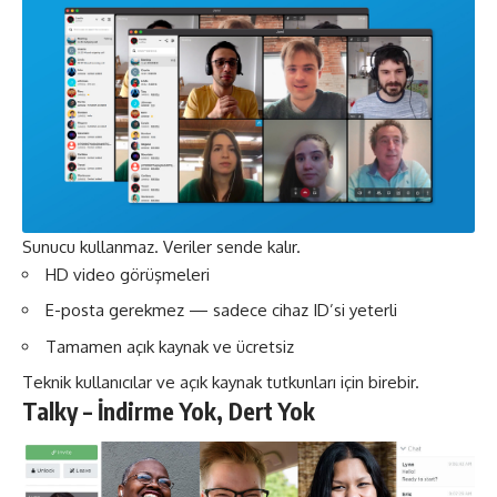
Sunucu kullanmaz. Veriler sende kalır.
HD video görüşmeleri
E-posta gerekmez — sadece cihaz ID’si yeterli
Tamamen açık kaynak ve ücretsiz
Teknik kullanıcılar ve açık kaynak tutkunları için birebir.
Talky – İndirme Yok, Dert Yok