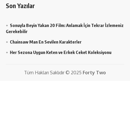
Son Yazılar
Sonuyla Beyin Yakan 20 Film: Anlamak İçin Tekrar İzlemeniz
Gerekebilir
Chainsaw Man En Sevilen Karakterler
Her Sezona Uygun Keten ve Erkek Ceket Koleksiyonu
Tüm Hakları Saklıdır © 2025
Forty Two