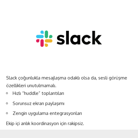
Slack çoğunlukla mesajlaşma odaklı olsa da, sesli görüşme
özellikleri unutulmamalı.
Hızlı “huddle” toplantıları
Sorunsuz ekran paylaşımı
Zengin uygulama entegrasyonları
Ekip içi anlık koordinasyon için rakipsiz.