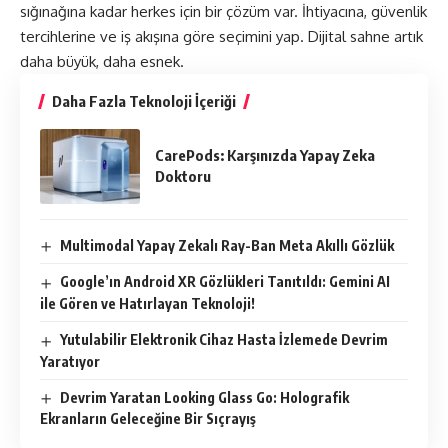
sığınağına kadar herkes için bir çözüm var. İhtiyacına, güvenlik
tercihlerine ve iş akışına göre seçimini yap. Dijital sahne artık
daha büyük, daha esnek.
Daha Fazla Teknoloji İçeriği
CarePods: Karşınızda Yapay Zeka
Doktoru
Multimodal Yapay Zekalı Ray-Ban Meta Akıllı Gözlük
Google’ın Android XR Gözlükleri Tanıtıldı: Gemini AI
ile Gören ve Hatırlayan Teknoloji!
Yutulabilir Elektronik Cihaz Hasta İzlemede Devrim
Yaratıyor
Devrim Yaratan Looking Glass Go: Holografik
Ekranların Geleceğine Bir Sıçrayış