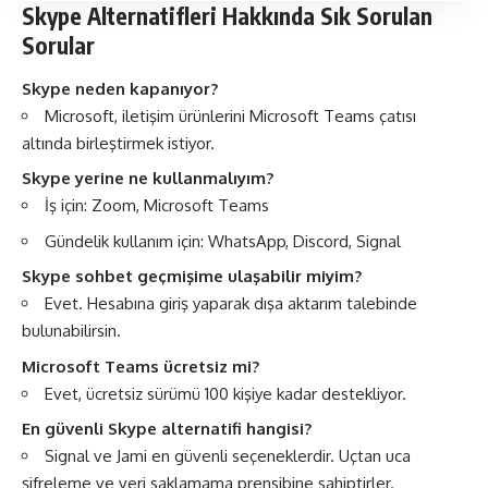
Skype Alternatifleri Hakkında
Sık Sorulan
Sorular
Skype neden kapanıyor?
Microsoft, iletişim ürünlerini Microsoft Teams çatısı
altında birleştirmek istiyor.
Skype yerine ne kullanmalıyım?
İş için: Zoom, Microsoft Teams
Gündelik kullanım için: WhatsApp, Discord, Signal
Skype sohbet geçmişime ulaşabilir miyim?
Evet. Hesabına giriş yaparak dışa aktarım talebinde
bulunabilirsin.
Microsoft Teams ücretsiz mi?
Evet, ücretsiz sürümü 100 kişiye kadar destekliyor.
En güvenli Skype alternatifi hangisi?
Signal ve Jami en güvenli seçeneklerdir. Uçtan uca
şifreleme ve veri saklamama prensibine sahiptirler.