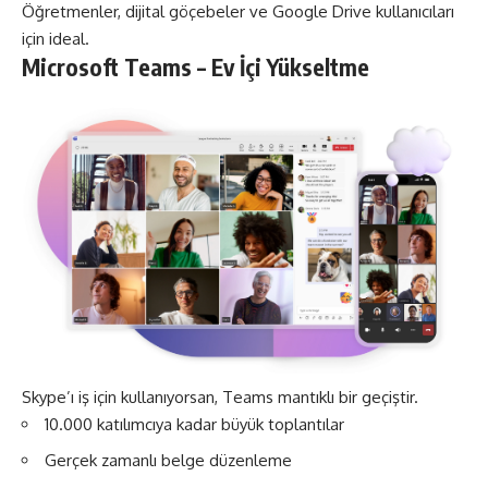
Öğretmenler, dijital göçebeler ve Google Drive kullanıcıları
için ideal.
Microsoft Teams – Ev İçi Yükseltme
Skype’ı iş için kullanıyorsan, Teams mantıklı bir geçiştir.
10.000 katılımcıya kadar büyük toplantılar
Gerçek zamanlı belge düzenleme