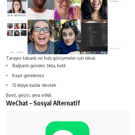
Tarayıcı tabanlı ve hızlı görüşmeler için ideal.
Bağlantı gönder, tıkla, katıl
Kayıt gerekmez
15 kişiye kadar destek
Basit, geçici, ama etkili.
WeChat – Sosyal Alternatif