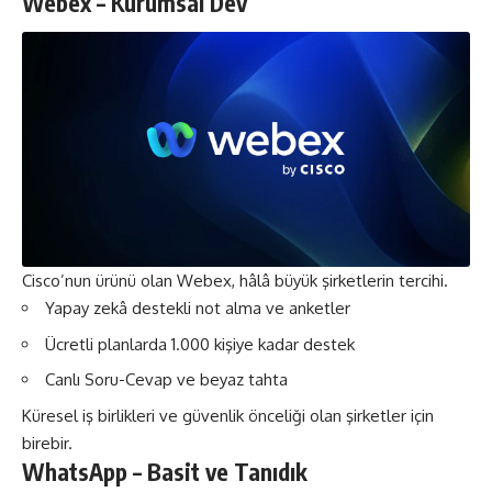
Webex – Kurumsal Dev
Cisco’nun ürünü olan Webex, hâlâ büyük şirketlerin tercihi.
Yapay zekâ destekli not alma ve anketler
Ücretli planlarda 1.000 kişiye kadar destek
Canlı Soru-Cevap ve beyaz tahta
Küresel iş birlikleri ve güvenlik önceliği olan şirketler için
birebir.
WhatsApp – Basit ve Tanıdık