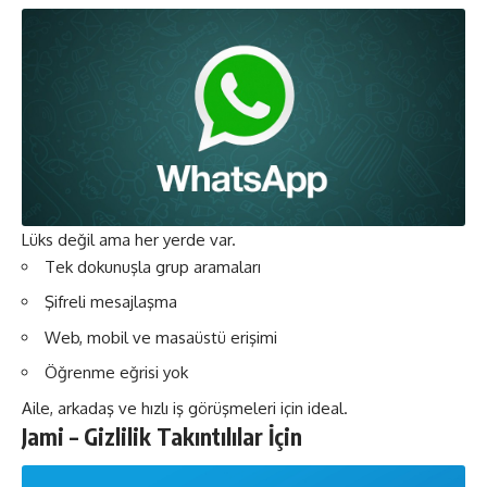
Lüks değil ama her yerde var.
Tek dokunuşla grup aramaları
Şifreli mesajlaşma
Web, mobil ve masaüstü erişimi
Öğrenme eğrisi yok
Aile, arkadaş ve hızlı iş görüşmeleri için ideal.
Jami – Gizlilik Takıntılılar İçin