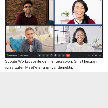
Google Workspace ile derin entegrasyon. Gmail hesabın
varsa, zaten
Meet
‘e erişimin var demektir.