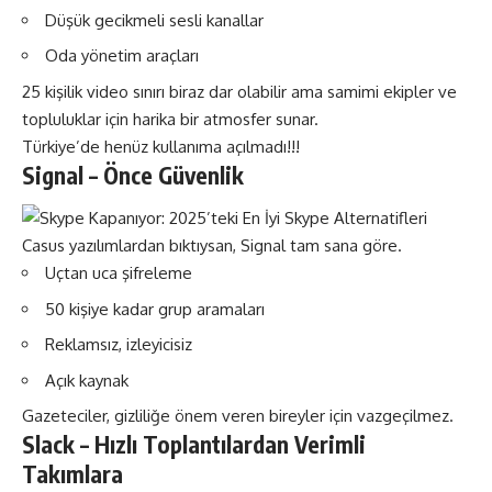
Düşük gecikmeli sesli kanallar
Oda yönetim araçları
25 kişilik video sınırı biraz dar olabilir ama samimi ekipler ve
topluluklar için harika bir atmosfer sunar.
Türkiye’de henüz kullanıma açılmadı!!!
Signal – Önce Güvenlik
Casus yazılımlardan bıktıysan, Signal tam sana göre.
Uçtan uca şifreleme
50 kişiye kadar grup aramaları
Reklamsız, izleyicisiz
Açık kaynak
Gazeteciler, gizliliğe önem veren bireyler için vazgeçilmez.
Slack
– Hızlı Toplantılardan Verimli
Takımlara