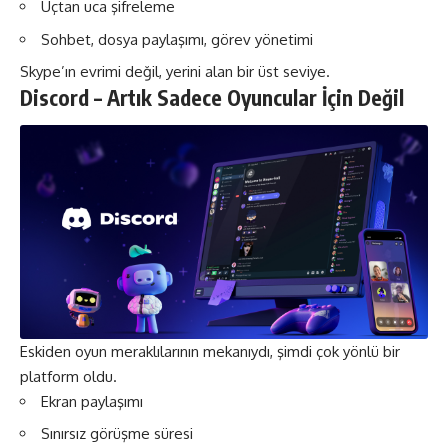
Uçtan uca şifreleme
Sohbet, dosya paylaşımı, görev yönetimi
Skype’ın evrimi değil, yerini alan bir üst seviye.
Discord – Artık Sadece Oyuncular İçin Değil
Eskiden oyun meraklılarının mekanıydı, şimdi çok yönlü bir
platform oldu.
Ekran paylaşımı
Sınırsız görüşme süresi