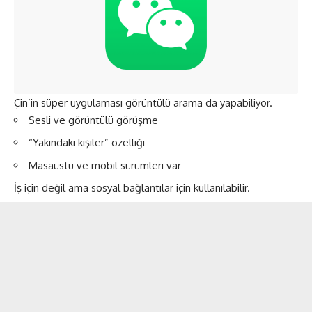
Çin’in süper uygulaması görüntülü arama da yapabiliyor.
Sesli ve görüntülü görüşme
“Yakındaki kişiler” özelliği
Masaüstü ve mobil sürümleri var
İş için değil ama sosyal bağlantılar için kullanılabilir.