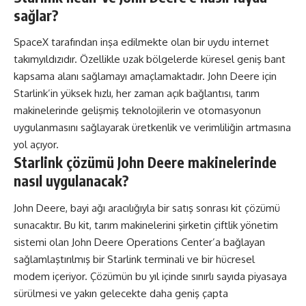
sağlar?
SpaceX tarafından inşa edilmekte olan bir uydu internet
takımyıldızıdır. Özellikle uzak bölgelerde küresel geniş bant
kapsama alanı sağlamayı amaçlamaktadır. John Deere için
Starlink’in yüksek hızlı, her zaman açık bağlantısı, tarım
makinelerinde gelişmiş teknolojilerin ve otomasyonun
uygulanmasını sağlayarak üretkenlik ve verimliliğin artmasına
yol açıyor.
Starlink çözümü John Deere makinelerinde
nasıl uygulanacak?
John Deere, bayi ağı aracılığıyla bir satış sonrası kit çözümü
sunacaktır. Bu kit, tarım makinelerini şirketin çiftlik yönetim
sistemi olan John Deere Operations Center’a bağlayan
sağlamlaştırılmış bir Starlink terminali ve bir hücresel
modem içeriyor. Çözümün bu yıl içinde sınırlı sayıda piyasaya
sürülmesi ve yakın gelecekte daha geniş çapta