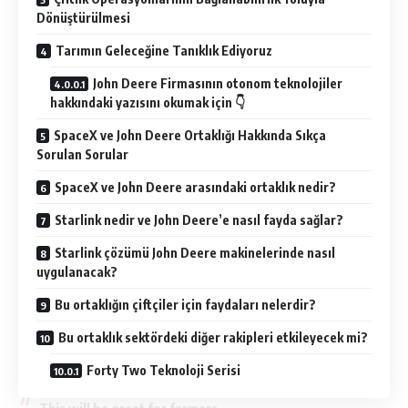
Dönüştürülmesi
Tarımın Geleceğine Tanıklık Ediyoruz
John Deere Firmasının otonom teknolojiler
hakkındaki yazısını okumak için 👇
SpaceX ve John Deere Ortaklığı Hakkında Sıkça
Sorulan Sorular
SpaceX ve John Deere arasındaki ortaklık nedir?
Starlink nedir ve John Deere’e nasıl fayda sağlar?
Starlink çözümü John Deere makinelerinde nasıl
uygulanacak?
Bu ortaklığın çiftçiler için faydaları nelerdir?
Bu ortaklık sektördeki diğer rakipleri etkileyecek mi?
Forty Two Teknoloji Serisi