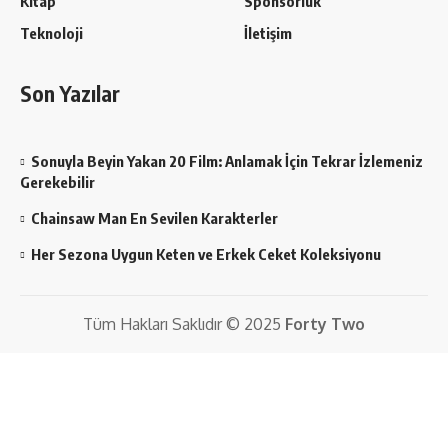
Kitap
Sponsorluk
Teknoloji
İletişim
Son Yazılar
Sonuyla Beyin Yakan 20 Film: Anlamak İçin Tekrar İzlemeniz
Gerekebilir
Chainsaw Man En Sevilen Karakterler
Her Sezona Uygun Keten ve Erkek Ceket Koleksiyonu
Tüm Hakları Saklıdır © 2025
Forty Two