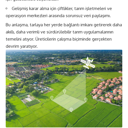
Gelişmiş karar alma için çiftlikler, tarım işletmeleri ve
operasyon merkezleri arasında sorunsuz veri paylaşımı.
Bu anlaşma, tarlaya her yerde bağlantı imkanı getirerek daha
akıllı, daha verimli ve sürdürülebilir tarım uygulamalarının
temelini atıyor. Üreticilerin çalışma biçiminde gerçekten
devrim yaratıyor.