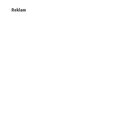
Reklam