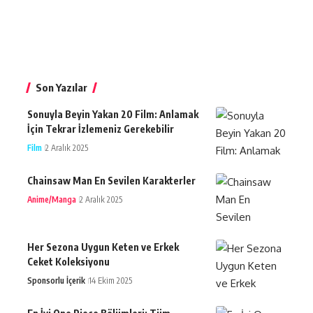
Son Yazılar
Sonuyla Beyin Yakan 20 Film: Anlamak
İçin Tekrar İzlemeniz Gerekebilir
Film
2 Aralık 2025
Chainsaw Man En Sevilen Karakterler
Anime/Manga
2 Aralık 2025
Her Sezona Uygun Keten ve Erkek
Ceket Koleksiyonu
Sponsorlu İçerik
14 Ekim 2025