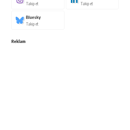
Takip et
Takip et
Bluesky
Takip et
Reklam