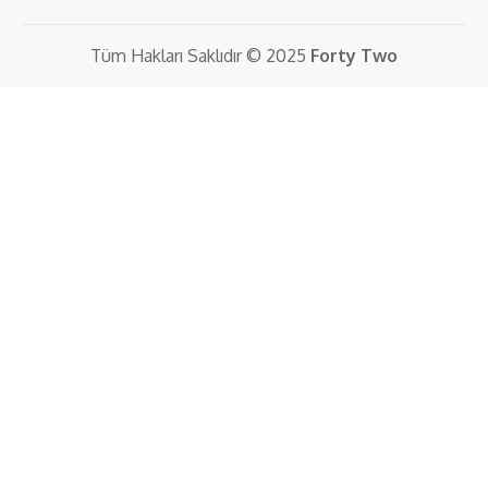
Tüm Hakları Saklıdır © 2025
Forty Two