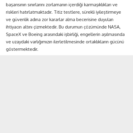
başarısının sınırlarını zorlamanın içerdiği karmaşıklıkları ve
riskleri hatırlatmaktadır. Titiz testlere, sürekli iyileştirmeye
ve güvenlik adına zor kararlar alma becerisine duyulan
ihtiyacın altını çizmektedir. Bu durumun çözümünde NASA,
SpaceX ve Boeing arasındaki işbirliği, engellerin aşılmasında
ve uzaydaki varlığımızın ilerletilmesinde ortaklıkların gücünü
göstermektedir.