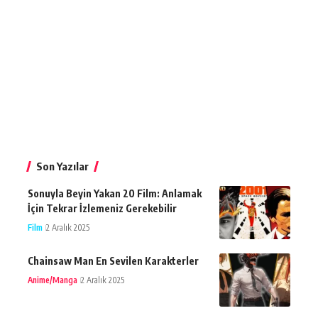
Son Yazılar
Sonuyla Beyin Yakan 20 Film: Anlamak
İçin Tekrar İzlemeniz Gerekebilir
Film
2 Aralık 2025
Chainsaw Man En Sevilen Karakterler
Anime/Manga
2 Aralık 2025