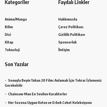
Kategoriler
Faydalı Linkler
Anime/Manga
Hakkımızda
Bilim
Çerez Politikası
Dizi
Gizlilik Politikası
Kitap
Sponsorluk
Teknoloji
İletişim
Son Yazılar
Sonuyla Beyin Yakan 20 Film: Anlamak İçin Tekrar İzlemeniz
Gerekebilir
Chainsaw Man En Sevilen Karakterler
Her Sezona Uygun Keten ve Erkek Ceket Koleksiyonu