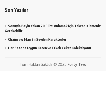
Son Yazılar
Sonuyla Beyin Yakan 20 Film: Anlamak İçin Tekrar İzlemeniz
Gerekebilir
Chainsaw Man En Sevilen Karakterler
Her Sezona Uygun Keten ve Erkek Ceket Koleksiyonu
Tüm Hakları Saklıdır © 2025
Forty Two