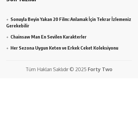
Sonuyla Beyin Yakan 20 Film: Anlamak İçin Tekrar İzlemeniz
Gerekebilir
Chainsaw Man En Sevilen Karakterler
Her Sezona Uygun Keten ve Erkek Ceket Koleksiyonu
Tüm Hakları Saklıdır © 2025
Forty Two