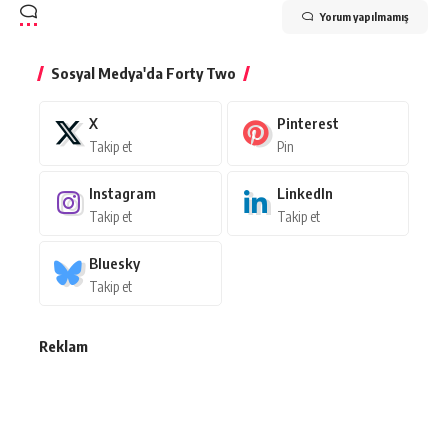
Yorum yapılmamış
Sosyal Medya'da Forty Two
X
Pinterest
Takip et
Pin
Instagram
LinkedIn
Takip et
Takip et
Bluesky
Takip et
Reklam