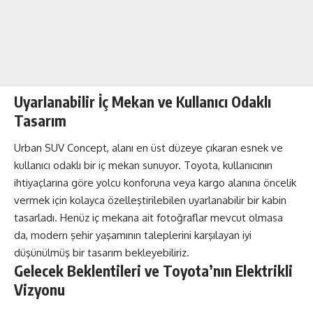
Uyarlanabilir İç Mekan ve Kullanıcı Odaklı
Tasarım
Urban SUV Concept, alanı en üst düzeye çıkaran esnek ve
kullanıcı odaklı bir iç mekan sunuyor. Toyota, kullanıcının
ihtiyaçlarına göre yolcu konforuna veya kargo alanına öncelik
vermek için kolayca özelleştirilebilen uyarlanabilir bir kabin
tasarladı. Henüz iç mekana ait fotoğraflar mevcut olmasa
da, modern şehir yaşamının taleplerini karşılayan iyi
düşünülmüş bir tasarım bekleyebiliriz.
Gelecek Beklentileri ve Toyota’nın Elektrikli
Vizyonu