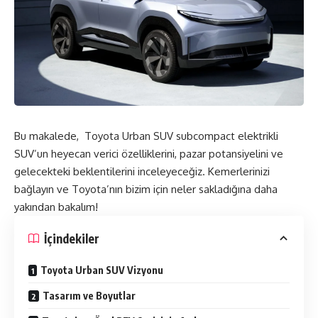
Bu makalede, Toyota Urban SUV subcompact elektrikli
SUV’un heyecan verici özelliklerini, pazar potansiyelini ve
gelecekteki beklentilerini inceleyeceğiz. Kemerlerinizi
bağlayın ve Toyota’nın bizim için neler sakladığına daha
yakından bakalım!
İçindekiler
Toyota Urban SUV Vizyonu
Tasarım ve Boyutlar