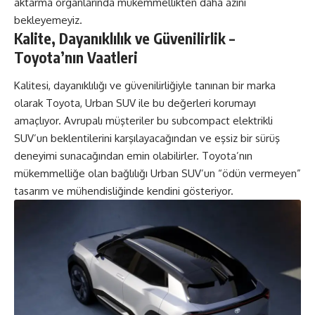
aktarma organlarında mükemmellikten daha azını
bekleyemeyiz.
Kalite, Dayanıklılık ve Güvenilirlik –
Toyota’nın Vaatleri
Kalitesi, dayanıklılığı ve güvenilirliğiyle tanınan bir marka
olarak Toyota, Urban SUV ile bu değerleri korumayı
amaçlıyor. Avrupalı müşteriler bu subcompact elektrikli
SUV’un beklentilerini karşılayacağından ve eşsiz bir sürüş
deneyimi sunacağından emin olabilirler. Toyota’nın
mükemmelliğe olan bağlılığı Urban SUV’un “ödün vermeyen”
tasarım ve mühendisliğinde kendini gösteriyor.