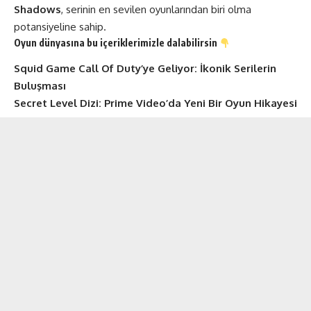
Shadows
, serinin en sevilen oyunlarından biri olma
potansiyeline sahip.
Oyun dünyasına bu içeriklerimizle dalabilirsin
Squid Game Call Of Duty’ye Geliyor: İkonik Serilerin
Buluşması
Secret Level Dizi: Prime Video’da Yeni Bir Oyun Hikayesi