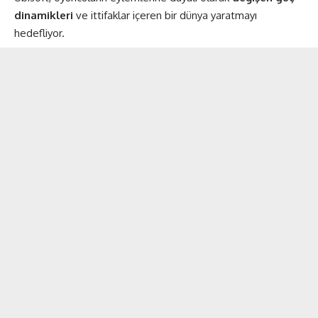
dinamikleri
ve ittifaklar içeren bir dünya yaratmayı
hedefliyor.