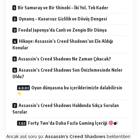
Bir Samuray ve Bir Shinobi – İki Yol, Tek Kader
Oynanış – Kusursuz Gizlilik ve Dövüş Dengesi
Feodal Japonya’da Canlı ve Zengin Bir Dünya
Hikaye: Assassin’s Creed Shadows’un Ele Aldığı
Konular
Assassin’s Creed Shadows Ne Zaman Çıkacak?
Assassin’s Creed Shadows Son Önizlemesinde Neler
Oldu?
Oyun dünyasına bu içeriklerimizle dalabilirsin
Assassin’s Creed Shadows Hakkında Sıkça Sorulan
Sorular
Forty Two’da Daha Fazla Gaming İçeriği
Ancak asıl soru şu:
Assassin’s Creed Shadows
beklentileri