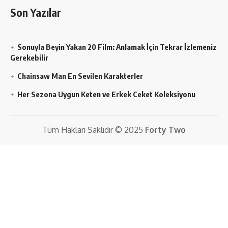
Son Yazılar
Sonuyla Beyin Yakan 20 Film: Anlamak İçin Tekrar İzlemeniz
Gerekebilir
Chainsaw Man En Sevilen Karakterler
Her Sezona Uygun Keten ve Erkek Ceket Koleksiyonu
Tüm Hakları Saklıdır © 2025
Forty Two