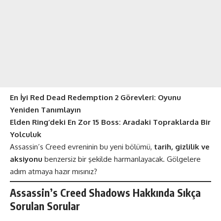
En İyi Red Dead Redemption 2 Görevleri: Oyunu
Yeniden Tanımlayın
Elden Ring’deki En Zor 15 Boss: Aradaki Topraklarda Bir
Yolculuk
Assassin’s Creed evreninin bu yeni bölümü,
tarih, gizlilik ve
aksiyonu
benzersiz bir şekilde harmanlayacak. Gölgelere
adım atmaya hazır mısınız?
Assassin’s Creed Shadows Hakkında Sıkça
Sorulan Sorular