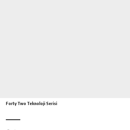
Forty Two Teknoloji Serisi