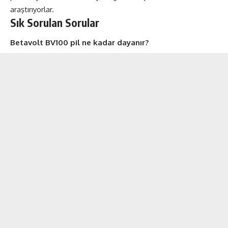
araştırıyorlar.
Sık Sorulan Sorular
Betavolt BV100 pil ne kadar dayanır?