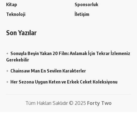
Kitap
Sponsorluk
Teknoloji
İletişim
Son Yazılar
Sonuyla Beyin Yakan 20 Film: Anlamak İçin Tekrar İzlemeniz
Gerekebilir
Chainsaw Man En Sevilen Karakterler
Her Sezona Uygun Keten ve Erkek Ceket Koleksiyonu
Tüm Hakları Saklıdır © 2025
Forty Two