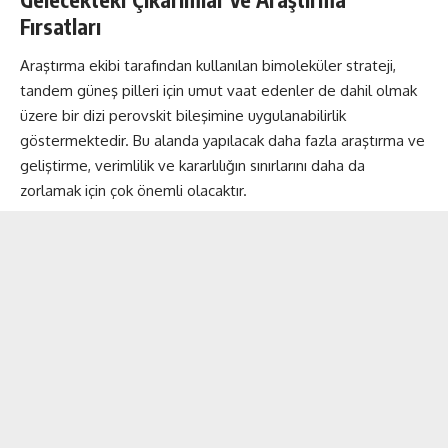
Fırsatları
Araştırma ekibi tarafından kullanılan bimoleküler strateji,
tandem güneş pilleri için umut vaat edenler de dahil olmak
üzere bir dizi perovskit bileşimine uygulanabilirlik
göstermektedir. Bu alanda yapılacak daha fazla araştırma ve
geliştirme, verimlilik ve kararlılığın sınırlarını daha da
zorlamak için çok önemli olacaktır.