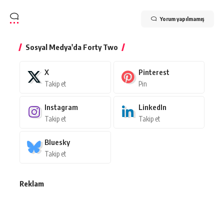
Yorum yapılmamış
Sosyal Medya'da Forty Two
X
Pinterest
Takip et
Pin
Instagram
LinkedIn
Takip et
Takip et
Bluesky
Takip et
Reklam