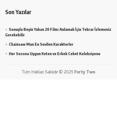
Son Yazılar
Sonuyla Beyin Yakan 20 Film: Anlamak İçin Tekrar İzlemeniz
Gerekebilir
Chainsaw Man En Sevilen Karakterler
Her Sezona Uygun Keten ve Erkek Ceket Koleksiyonu
Tüm Hakları Saklıdır © 2025
Forty Two