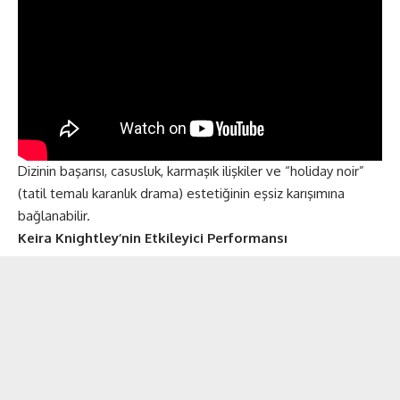
Dizinin başarısı, casusluk, karmaşık ilişkiler ve “holiday noir”
(tatil temalı karanlık drama) estetiğinin eşsiz karışımına
bağlanabilir.
Keira Knightley’nin Etkileyici Performansı