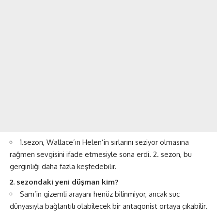
1.sezon, Wallace’ın Helen’in sırlarını seziyor olmasına
rağmen sevgisini ifade etmesiyle sona erdi. 2. sezon, bu
gerginliği daha fazla keşfedebilir​​.
2. sezondaki yeni düşman kim?
Sam’in gizemli arayanı henüz bilinmiyor, ancak suç
dünyasıyla bağlantılı olabilecek bir antagonist ortaya çıkabilir​​.