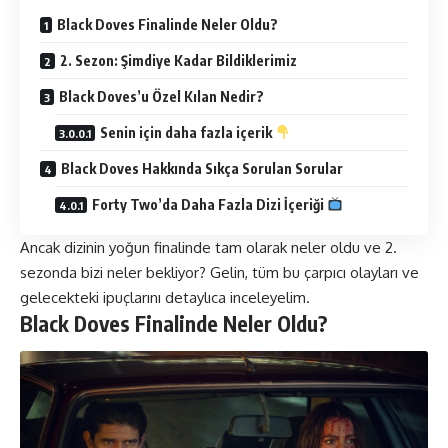
Black Doves Finalinde Neler Oldu?
2. Sezon: Şimdiye Kadar Bildiklerimiz
Black Doves’u Özel Kılan Nedir?
Senin için daha fazla içerik
Black Doves Hakkında Sıkça Sorulan Sorular
Forty Two’da Daha Fazla Dizi İçeriği
Ancak dizinin yoğun finalinde tam olarak neler oldu ve 2.
sezonda bizi neler bekliyor? Gelin, tüm bu çarpıcı olayları ve
gelecekteki ipuçlarını detaylıca inceleyelim.
Black Doves Finalinde Neler Oldu?