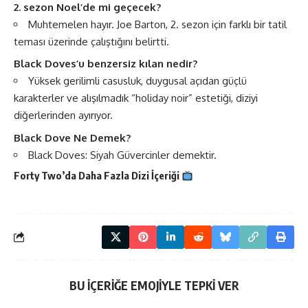
2. sezon Noel’de mi geçecek?
Muhtemelen hayır. Joe Barton, 2. sezon için farklı bir tatil
teması üzerinde çalıştığını belirtti​​.
Black Doves’u benzersiz kılan nedir?
Yüksek gerilimli casusluk, duygusal açıdan güçlü
karakterler ve alışılmadık “holiday noir” estetiği, diziyi
diğerlerinden ayırıyor.
Black Dove Ne Demek?
Black Doves: Siyah Güvercinler demektir.
Forty Two’da Daha Fazla
Dizi
İçeriği
BU İÇERİĞE EMOJİYLE TEPKİ VER