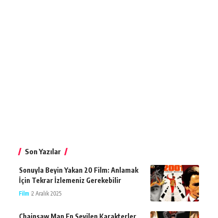
Son Yazılar
Sonuyla Beyin Yakan 20 Film: Anlamak
İçin Tekrar İzlemeniz Gerekebilir
Film
2 Aralık 2025
Chainsaw Man En Sevilen Karakterler