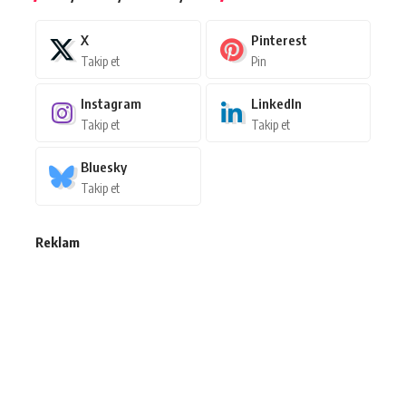
X
Pinterest
Takip et
Pin
Instagram
LinkedIn
Takip et
Takip et
Bluesky
Takip et
Reklam