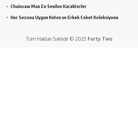
Chainsaw Man En Sevilen Karakterler
Her Sezona Uygun Keten ve Erkek Ceket Koleksiyonu
Tüm Hakları Saklıdır © 2025
Forty Two