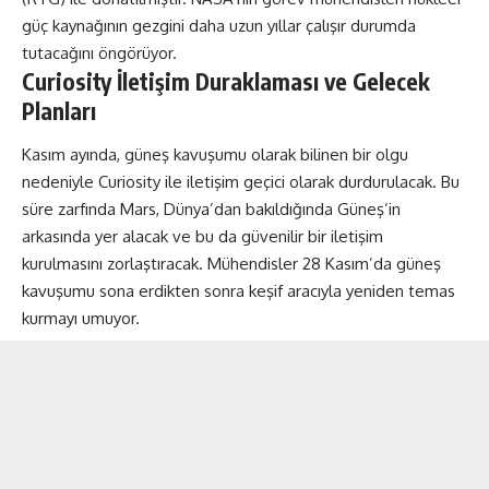
güç kaynağının gezgini daha uzun yıllar çalışır durumda
tutacağını öngörüyor.
Curiosity İletişim Duraklaması ve Gelecek
Planları
Kasım ayında, güneş kavuşumu olarak bilinen bir olgu
nedeniyle Curiosity ile iletişim geçici olarak durdurulacak. Bu
süre zarfında Mars, Dünya’dan bakıldığında Güneş’in
arkasında yer alacak ve bu da güvenilir bir iletişim
kurulmasını zorlaştıracak. Mühendisler 28 Kasım’da güneş
kavuşumu sona erdikten sonra keşif aracıyla yeniden temas
kurmayı umuyor.