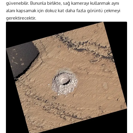
güvenebilir. Bununla birlikte, sağ kamerayı kullanmak aynı
alanı kapsamak için dokuz kat daha fazla görüntü çekmeyi
gerektirecektir.