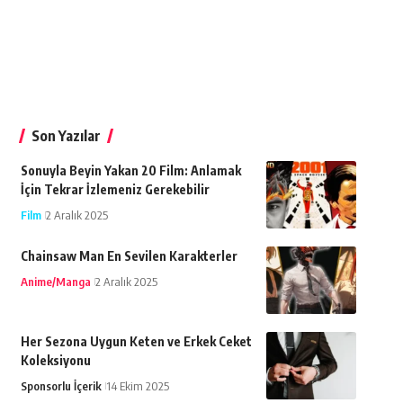
Son Yazılar
Sonuyla Beyin Yakan 20 Film: Anlamak
İçin Tekrar İzlemeniz Gerekebilir
Film
2 Aralık 2025
Chainsaw Man En Sevilen Karakterler
Anime/Manga
2 Aralık 2025
Her Sezona Uygun Keten ve Erkek Ceket
Koleksiyonu
Sponsorlu İçerik
14 Ekim 2025