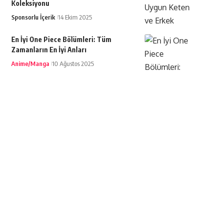
Koleksiyonu
Sponsorlu İçerik
14 Ekim 2025
En İyi One Piece Bölümleri: Tüm
Zamanların En İyi Anları
Anime/Manga
10 Ağustos 2025