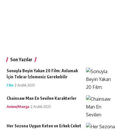
Son Yazılar
Sonuyla Beyin Yakan 20 Film: Anlamak
İçin Tekrar İzlemeniz Gerekebilir
Film
2 Aralık 2025
Chainsaw Man En Sevilen Karakterler
Anime/Manga
2 Aralık 2025
Her Sezona Uygun Keten ve Erkek Ceket