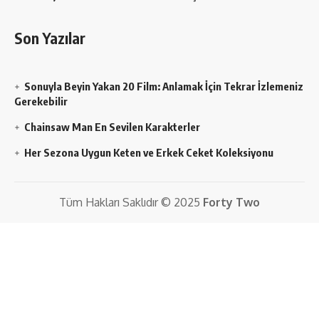
Son Yazılar
Sonuyla Beyin Yakan 20 Film: Anlamak İçin Tekrar İzlemeniz
Gerekebilir
Chainsaw Man En Sevilen Karakterler
Her Sezona Uygun Keten ve Erkek Ceket Koleksiyonu
Tüm Hakları Saklıdır © 2025
Forty Two