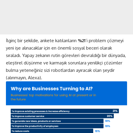
İlginç bir şekilde, ankete katılanların
%21
‘i problem çözmeyi
yeni işe alınacaklar için en önemli sosyal beceri olarak
sıraladı. Yapay zekanın rutin görevleri devraldığı bir dünyada,
eleştirel düşünme ve karmaşık sorunlara yenilikçi çözümler
bulma yeteneğiniz sizi robotlardan ayıracak olan şeydir
(alınmayın, Alexa).