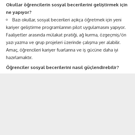
Okullar öğrencilerin sosyal becerilerini geliştirmek için
ne yapıyor?
Bazı okullar, sosyal becerileri açıkça öğretmek için yeni
kariyer geliştirme programlarının pilot uygulamasını yapıyor.
Faaliyetler arasında mülakat pratiği, ağ kurma, özgeçmiş/ön
yazı yazma ve grup projeleri üzerinde çalışma yer alabilir.
Amaç, öğrencileri kariyer fuarlarına ve iş gücüne daha iyi
hazırlamaktır.
Öğrenciler sosyal becerilerini nasıl güçlendirebilir?