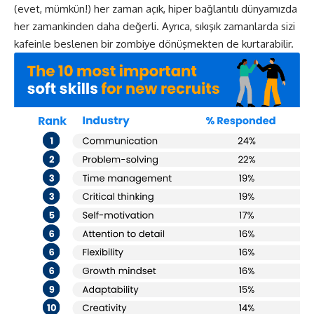
(evet, mümkün!) her zaman açık, hiper bağlantılı dünyamızda
her zamankinden daha değerli. Ayrıca, sıkışık zamanlarda sizi
kafeinle beslenen bir zombiye dönüşmekten de kurtarabilir.