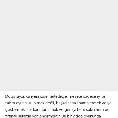
Dolayısıyla, kariyerinizde ilerledikçe, mesele sadece iyi bir
takım oyuncusu olmak değil, başkalarına ilham vermek ve yol
göstermek, zor kararlar almak ve gemiyi hem sakin hem de
fırtınalı sularda yönlendirmektir. Bu bir video oyununda