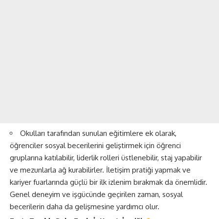
Okulları tarafından sunulan eğitimlere ek olarak,
öğrenciler sosyal becerilerini geliştirmek için öğrenci
gruplarına katılabilir, liderlik rolleri üstlenebilir, staj yapabilir
ve mezunlarla ağ kurabilirler. İletişim pratiği yapmak ve
kariyer fuarlarında güçlü bir ilk izlenim bırakmak da önemlidir.
Genel deneyim ve işgücünde geçirilen zaman, sosyal
becerilerin daha da gelişmesine yardımcı olur.