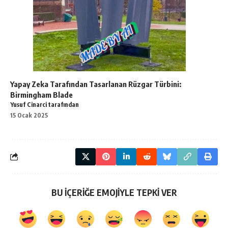
Yapay Zeka Tarafından Tasarlanan Rüzgar Türbini:
Birmingham Blade
Yusuf Cinarci tarafından
15 Ocak 2025
BU İÇERİĞE EMOJİYLE TEPKİ VER