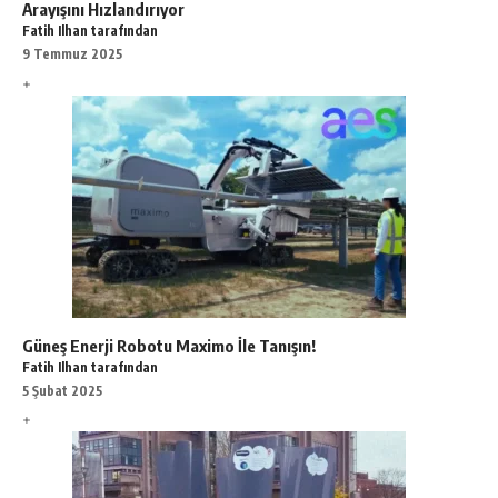
Arayışını Hızlandırıyor
Fatih Ilhan tarafından
9 Temmuz 2025
Güneş Enerji Robotu Maximo İle Tanışın!
Fatih Ilhan tarafından
5 Şubat 2025