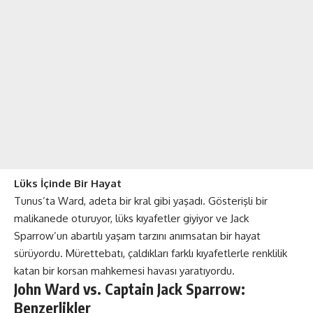
Lüks İçinde Bir Hayat
Tunus’ta Ward, adeta bir kral gibi yaşadı. Gösterişli bir
malikanede oturuyor, lüks kıyafetler giyiyor ve Jack
Sparrow’un abartılı yaşam tarzını anımsatan bir hayat
sürüyordu. Mürettebatı, çaldıkları farklı kıyafetlerle renklilik
katan bir korsan mahkemesi havası yaratıyordu​​.
John Ward vs. Captain Jack Sparrow:
Benzerlikler