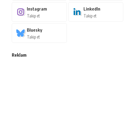
Instagram
LinkedIn
Takip et
Takip et
Bluesky
Takip et
Reklam