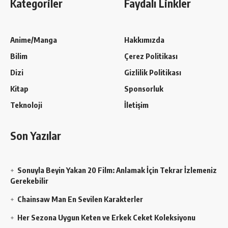
Kategoriler
Faydalı Linkler
Anime/Manga
Hakkımızda
Bilim
Çerez Politikası
Dizi
Gizlilik Politikası
Kitap
Sponsorluk
Teknoloji
İletişim
Son Yazılar
Sonuyla Beyin Yakan 20 Film: Anlamak İçin Tekrar İzlemeniz
Gerekebilir
Chainsaw Man En Sevilen Karakterler
Her Sezona Uygun Keten ve Erkek Ceket Koleksiyonu