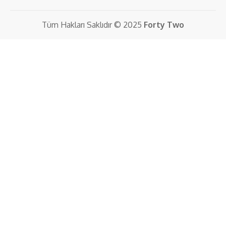
Tüm Hakları Saklıdır © 2025
Forty Two