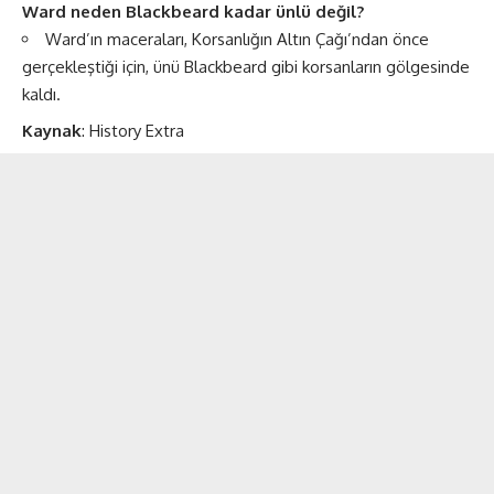
Ward neden Blackbeard kadar ünlü değil?
Ward’ın maceraları, Korsanlığın Altın Çağı’ndan önce
gerçekleştiği için, ünü Blackbeard gibi korsanların gölgesinde
kaldı.
Kaynak
:
History Extra