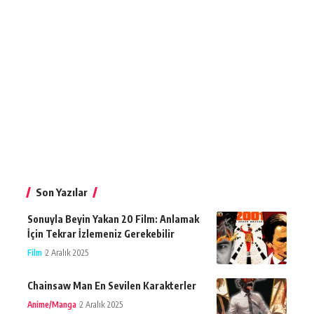
Son Yazılar
Sonuyla Beyin Yakan 20 Film: Anlamak
İçin Tekrar İzlemeniz Gerekebilir
Film
2 Aralık 2025
Chainsaw Man En Sevilen Karakterler
Anime/Manga
2 Aralık 2025