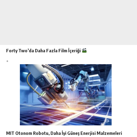
Forty Two’da Daha Fazla
Film
İçeriği
MIT Otonom Robotu, Daha İyi Güneş Enerjisi Malzemeleri