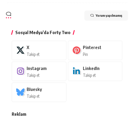
Yorum yapılmamış
Sosyal Medya'da Forty Two
X
Pinterest
Takip et
Pin
Instagram
LinkedIn
Takip et
Takip et
Bluesky
Takip et
Reklam