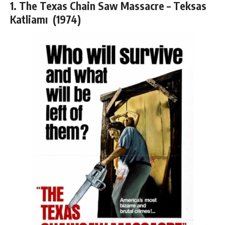
1. The Texas Chain Saw Massacre – Teksas
Katliamı (1974)