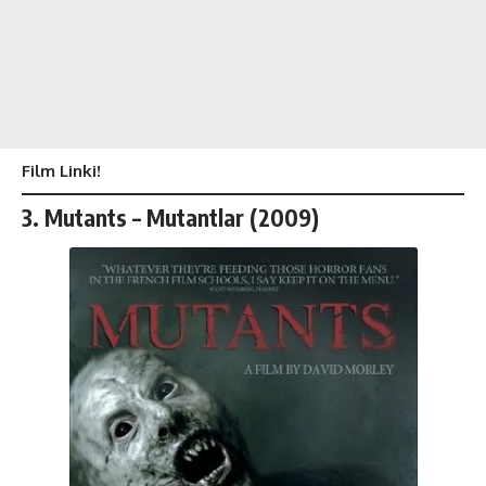
Film Linki!
3.
Mutants – Mutantlar (2009)