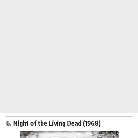
6. Night of the Living Dead (1968)