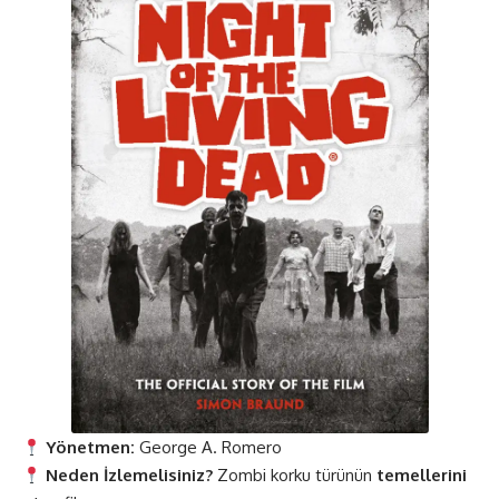
Yönetmen:
George A. Romero
Neden İzlemelisiniz?
Zombi korku türünün
temellerini