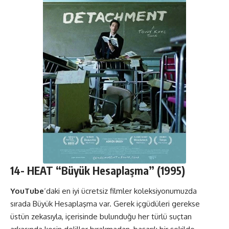
14-
HEAT
“Büyük Hesaplaşma” (1995)
YouTube
‘daki en iyi ücretsiz filmler koleksiyonumuzda
sırada Büyük Hesaplaşma var. Gerek içgüdüleri gerekse
üstün zekasıyla, içerisinde bulunduğu her türlü suçtan