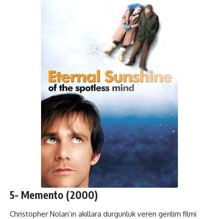
5-
Memento
(2000)
Christopher Nolan’ın akıllara durgunluk veren gerilim filmi