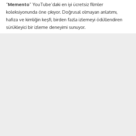
“
Memento
” YouTube’daki en iyi ücretsiz filmler
koleksiyonunda öne çıkıyor. Doğrusal olmayan anlatımı,
hafıza ve kimliğin keşfi, birden fazla izlemeyi ödüllendiren
sürükleyici bir izleme deneyimi sunuyor.