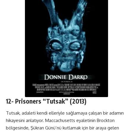
12-
Prisoners
“Tutsak” (2013)
Tutsak, adaleti kendi elleriyle sağlamaya çalışan bir adamın
hikayesini anlatıyor. Maccachusetts eyaletinin Brockton
bölgesinde, Şükran Günü’nü kutlamak için bir araya gelen