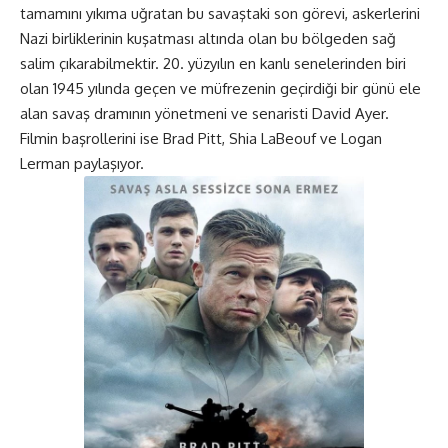
tamamını yıkıma uğratan bu savaştaki son görevi, askerlerini
Nazi birliklerinin kuşatması altında olan bu bölgeden sağ
salim çıkarabilmektir. 20. yüzyılın en kanlı senelerinden biri
olan 1945 yılında geçen ve müfrezenin geçirdiği bir günü ele
alan savaş dramının yönetmeni ve senaristi David Ayer.
Filmin başrollerini ise Brad Pitt, Shia LaBeouf ve Logan
Lerman paylaşıyor.