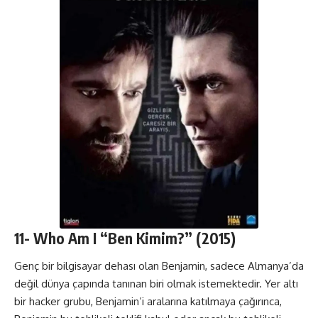
11-
Who Am I
“Ben Kimim?” (2015)
Genç bir bilgisayar dehası olan Benjamin, sadece Almanya’da
değil dünya çapında tanınan biri olmak istemektedir. Yer altı
bir hacker grubu, Benjamin’i aralarına katılmaya çağırınca,