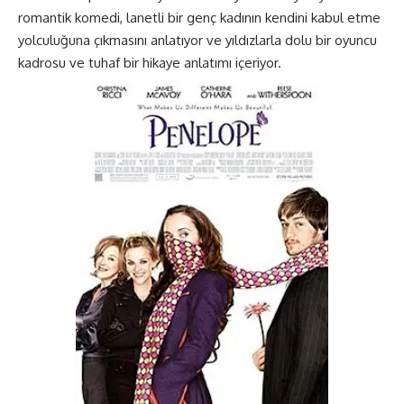
romantik komedi, lanetli bir genç kadının kendini kabul etme
yolculuğuna çıkmasını anlatıyor ve yıldızlarla dolu bir oyuncu
kadrosu ve tuhaf bir hikaye anlatımı içeriyor.