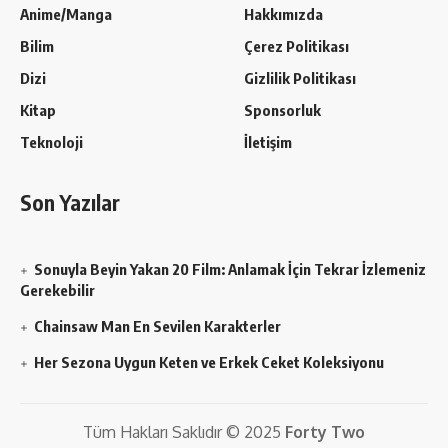
Anime/Manga
Hakkımızda
Bilim
Çerez Politikası
Dizi
Gizlilik Politikası
Kitap
Sponsorluk
Teknoloji
İletişim
Son Yazılar
Sonuyla Beyin Yakan 20 Film: Anlamak İçin Tekrar İzlemeniz
Gerekebilir
Chainsaw Man En Sevilen Karakterler
Her Sezona Uygun Keten ve Erkek Ceket Koleksiyonu
Tüm Hakları Saklıdır © 2025
Forty Two