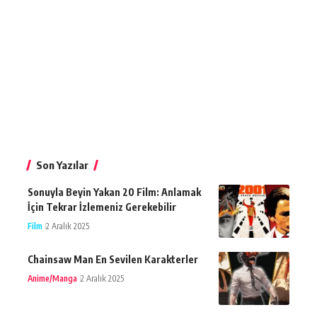
Son Yazılar
Sonuyla Beyin Yakan 20 Film: Anlamak
İçin Tekrar İzlemeniz Gerekebilir
Film
2 Aralık 2025
Chainsaw Man En Sevilen Karakterler
Anime/Manga
2 Aralık 2025