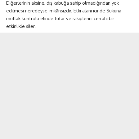
Diğerlerinin aksine, dış kabuğa sahip olmadığından yok
edilmesi neredeyse imkânsızdır. Etki alanı içinde Sukuna
mutlak kontrolü elinde tutar ve rakiplerini cerrahi bir
etkinlikle siler.