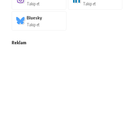
Takip et
Takip et
Bluesky
Takip et
Reklam