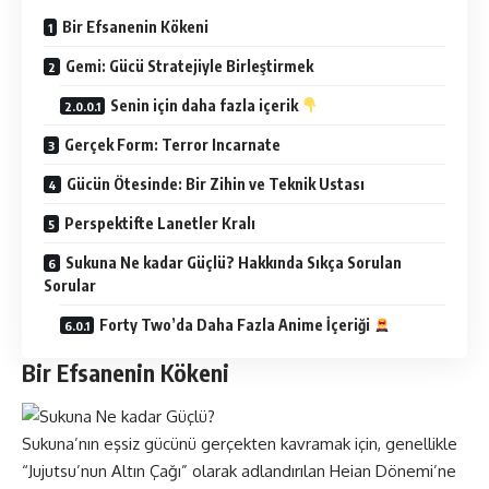
Bir Efsanenin Kökeni
Gemi: Gücü Stratejiyle Birleştirmek
Senin için daha fazla içerik
Gerçek Form: Terror Incarnate
Gücün Ötesinde: Bir Zihin ve Teknik Ustası
Perspektifte Lanetler Kralı
Sukuna Ne kadar Güçlü? Hakkında Sıkça Sorulan
Sorular
Forty Two’da Daha Fazla Anime İçeriği
Bir Efsanenin Kökeni
Sukuna’nın eşsiz gücünü gerçekten kavramak için, genellikle
“Jujutsu’nun Altın Çağı” olarak adlandırılan Heian Dönemi’ne