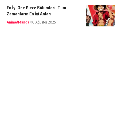
En İyi One Piece Bölümleri: Tüm
Zamanların En İyi Anları
Anime/Manga
10 Ağustos 2025