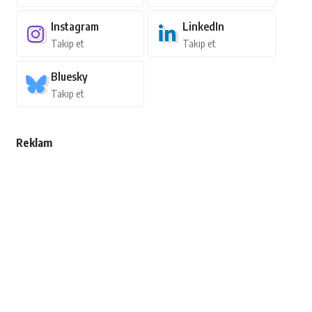
Instagram
LinkedIn
Takip et
Takip et
Bluesky
Takip et
Reklam