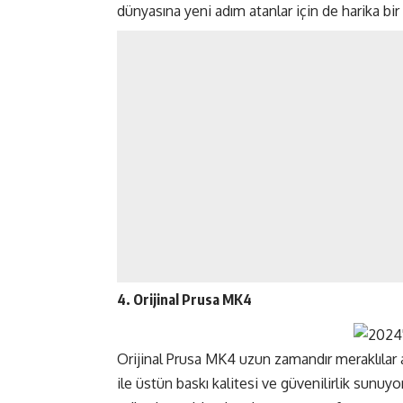
dünyasına yeni adım atanlar için de harika bir
4. Orijinal Prusa MK4
Orijinal Prusa
MK4 uzun zamandır meraklılar ar
ile üstün baskı kalitesi ve güvenilirlik sunuyo