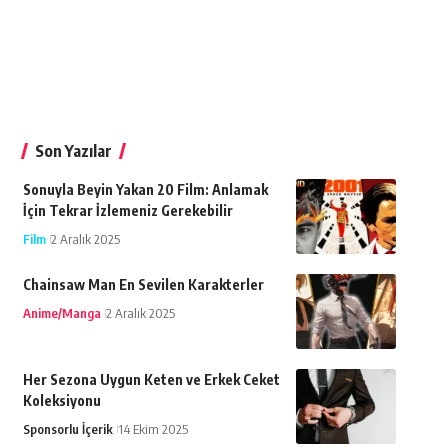
Son Yazılar
Sonuyla Beyin Yakan 20 Film: Anlamak
İçin Tekrar İzlemeniz Gerekebilir
Film
2 Aralık 2025
Chainsaw Man En Sevilen Karakterler
Anime/Manga
2 Aralık 2025
Her Sezona Uygun Keten ve Erkek Ceket
Koleksiyonu
Sponsorlu İçerik
14 Ekim 2025