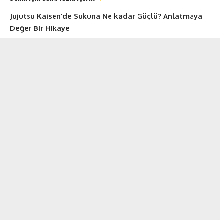
Jujutsu Kaisen’de Sukuna Ne kadar Güçlü? Anlatmaya
Değer Bir Hikaye