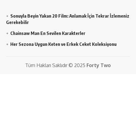
Sonuyla Beyin Yakan 20 Film: Anlamak İçin Tekrar İzlemeniz
Gerekebilir
Chainsaw Man En Sevilen Karakterler
Her Sezona Uygun Keten ve Erkek Ceket Koleksiyonu
Tüm Hakları Saklıdır © 2025
Forty Two