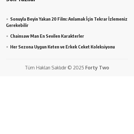
Sonuyla Beyin Yakan 20 Film: Anlamak İçin Tekrar İzlemeniz
Gerekebilir
Chainsaw Man En Sevilen Karakterler
Her Sezona Uygun Keten ve Erkek Ceket Koleksiyonu
Tüm Hakları Saklıdır © 2025
Forty Two