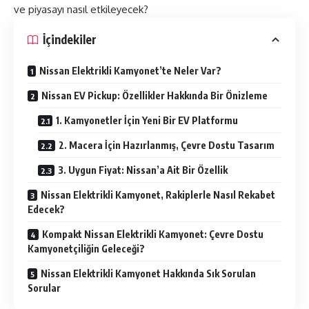
ve piyasayı nasıl etkileyecek?
İçindekiler
Nissan Elektrikli Kamyonet’te Neler Var?
Nissan EV Pickup: Özellikler Hakkında Bir Önizleme
1. Kamyonetler İçin Yeni Bir EV Platformu
2. Macera İçin Hazırlanmış, Çevre Dostu Tasarım
3. Uygun Fiyat: Nissan’a Ait Bir Özellik
Nissan Elektrikli Kamyonet, Rakiplerle Nasıl Rekabet
Edecek?
Kompakt Nissan Elektrikli Kamyonet: Çevre Dostu
Kamyonetçiliğin Geleceği?
Nissan Elektrikli Kamyonet Hakkında Sık Sorulan
Sorular