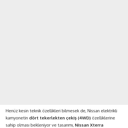
Henüz kesin teknik özellikleri bilmesek de, Nissan elektrikli
kamyonetin
dört tekerlekten çekiş (4WD)
özelliklerine
sahip olması bekleniyor ve tasarımı,
Nissan Xterra