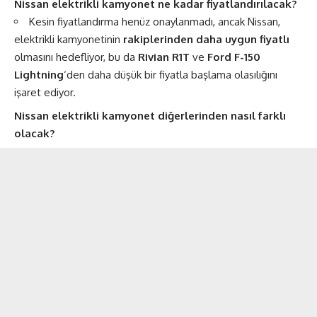
Nissan elektrikli kamyonet ne kadar fiyatlandırılacak?
Kesin fiyatlandırma henüz onaylanmadı, ancak Nissan,
elektrikli kamyonetinin
rakiplerinden daha uygun fiyatlı
olmasını hedefliyor, bu da
Rivian R1T
ve
Ford F-150
Lightning
‘den daha düşük bir fiyatla başlama olasılığını
işaret ediyor.
Nissan elektrikli kamyonet diğerlerinden nasıl farklı
olacak?