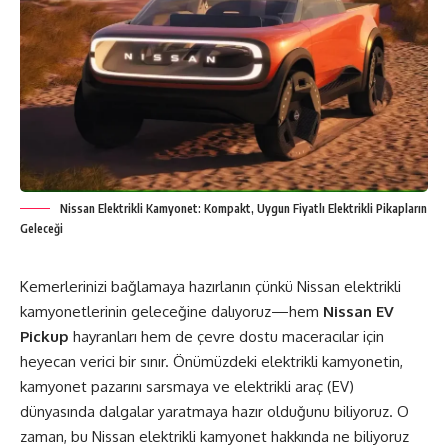
Nissan Elektrikli Kamyonet: Kompakt, Uygun Fiyatlı Elektrikli Pikapların
Geleceği
Kemerlerinizi bağlamaya hazırlanın çünkü Nissan elektrikli
kamyonetlerinin geleceğine dalıyoruz—hem
Nissan EV
Pickup
hayranları hem de çevre dostu maceracılar için
heyecan verici bir sınır. Önümüzdeki elektrikli kamyonetin,
kamyonet pazarını sarsmaya ve elektrikli araç (EV)
dünyasında dalgalar yaratmaya hazır olduğunu biliyoruz. O
zaman, bu Nissan elektrikli kamyonet hakkında ne biliyoruz