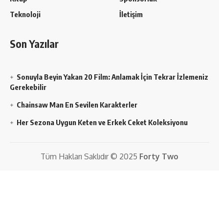
Teknoloji
İletişim
Son Yazılar
Sonuyla Beyin Yakan 20 Film: Anlamak İçin Tekrar İzlemeniz
Gerekebilir
Chainsaw Man En Sevilen Karakterler
Her Sezona Uygun Keten ve Erkek Ceket Koleksiyonu
Tüm Hakları Saklıdır © 2025
Forty Two