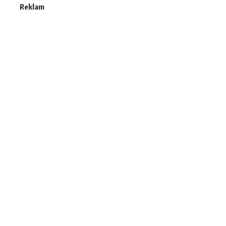
Reklam