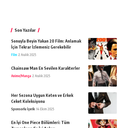
Son Yazılar
Sonuyla Beyin Yakan 20 Film: Anlamak
İçin Tekrar İzlemeniz Gerekebilir
Film
2 Aralık 2025
Chainsaw Man En Sevilen Karakterler
Anime/Manga
2 Aralık 2025
Her Sezona Uygun Keten ve Erkek
Ceket Koleksiyonu
Sponsorlu İçerik
14 Ekim 2025
En İyi One Piece Bölümleri: Tüm