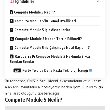
İçindekiler
Compute Module 5 Nedir?
Compute Module 5’in Temel Özellikleri
Compute Module 5 için Aksesuarlar
Compute Module 5 Neden Tercih Edilmeli?
Compute Module 5 ile Çalışmaya Nasıl Başlanır?
Raspberry Pi Compute Module 5 Hakkında Sıkça
Sorulan Sorular
Forty Two’da Daha Fazla Teknoloji İçeriği
Bu rehberde, CM5’in özelliklerini, aksesuarlarını ve kullanım
alanlarını ayrıntılarıyla inceleyerek, neden gömülü bilişim için
nihai araç olduğunu göstereceğiz.
Compute Module 5 Nedir?