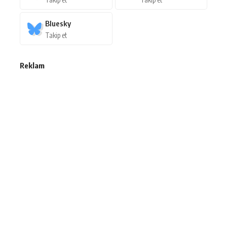
Bluesky
Takip et
Reklam