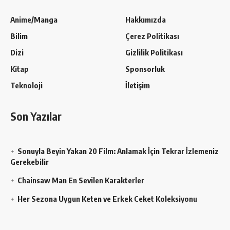
Anime/Manga
Hakkımızda
Bilim
Çerez Politikası
Dizi
Gizlilik Politikası
Kitap
Sponsorluk
Teknoloji
İletişim
Son Yazılar
Sonuyla Beyin Yakan 20 Film: Anlamak İçin Tekrar İzlemeniz
Gerekebilir
Chainsaw Man En Sevilen Karakterler
Her Sezona Uygun Keten ve Erkek Ceket Koleksiyonu