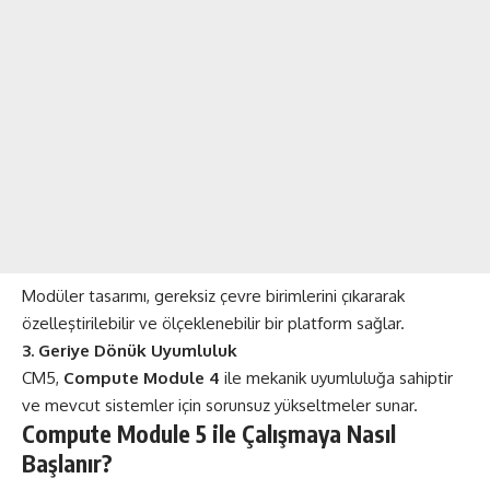
Modüler tasarımı, gereksiz çevre birimlerini çıkararak
özelleştirilebilir ve ölçeklenebilir bir platform sağlar.
3. Geriye Dönük Uyumluluk
CM5,
Compute Module 4
ile mekanik uyumluluğa sahiptir
ve mevcut sistemler için sorunsuz yükseltmeler sunar​​.
Compute Module 5 ile Çalışmaya Nasıl
Başlanır?