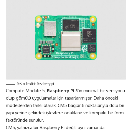
Resim kredisi: Raspberry pi
Compute Module 5,
Raspberry Pi 5
’in minimal bir versiyonu
olup gömülü uygulamalar için tasarlanmıştır. Daha önceki
modellerden farklı olarak, CM5 bağlantı noktalarıyla dolu bir
yapı yerine çekirdek işlevlere odaklanır ve kompakt bir form
faktöründe sunulur.
CM5, yalnızca bir
Raspberry Pi
değil; aynı zamanda