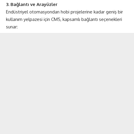
3. Bağlantı ve Arayüzler
Endüstriyel otomasyondan hobi projelerine kadar geniş bir
kullanım yelpazesi için CM5, kapsamlı bağlantı seçenekleri
sunar: