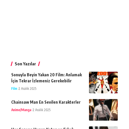
Son Yazılar
Sonuyla Beyin Yakan 20 Film: Anlamak
İçin Tekrar İzlemeniz Gerekebilir
Film
2 Aralık 2025
Chainsaw Man En Sevilen Karakterler
Anime/Manga
2 Aralık 2025