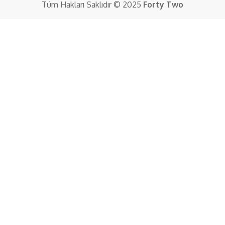
Tüm Hakları Saklıdır © 2025
Forty Two