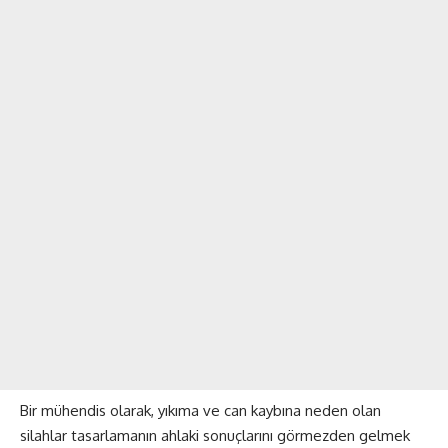
Bir mühendis olarak, yıkıma ve can kaybına neden olan
silahlar tasarlamanın ahlaki sonuçlarını görmezden gelmek