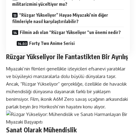
militarizmini yüceltiyor mu?
“Rüzgar Yükseliyor” Hayao Miyazaki’nin diğer
filmleriyle nasıl karşılaştırılabilir?
Filmin adı olan “Rüzgar Yükseliyor “un önemi nedir?
Forty Two Anime Serisi
Rüzgar Yükseliyor ile Fantastikten Bir Ayrılış
Miyazaki’nin filmleri genellikle izleyicileri efsanevi yaratıklar
ve büyüleyici manzaralarla dolu büyülü dünyalara taşır.
Ancak, “Rüzgar Yükseliyor” gerçekliğe, özellikle de havacılık
mühendisliği dünyasına dayanarak farklı bir yaklaşım
benimsiyor. Film, ikonik A6M Zero savaş uçağının arkasındaki
parlak beyin Jiro Horikoshi’nin hayatını konu alıyor.
Sanat Olarak Mühendislik