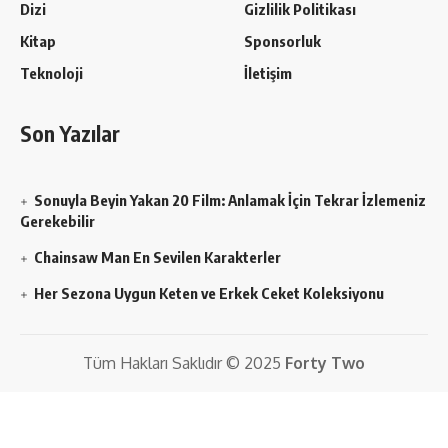
Dizi
Gizlilik Politikası
Kitap
Sponsorluk
Teknoloji
İletişim
Son Yazılar
Sonuyla Beyin Yakan 20 Film: Anlamak İçin Tekrar İzlemeniz
Gerekebilir
Chainsaw Man En Sevilen Karakterler
Her Sezona Uygun Keten ve Erkek Ceket Koleksiyonu
Tüm Hakları Saklıdır © 2025
Forty Two