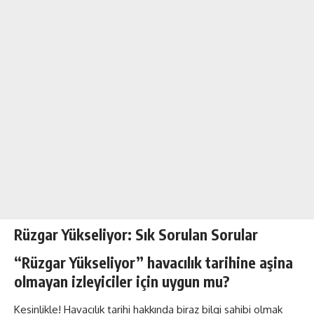
Rüzgar Yükseliyor: Sık Sorulan Sorular
“Rüzgar Yükseliyor” havacılık tarihine aşina
olmayan izleyiciler için uygun mu?
Kesinlikle! Havacılık tarihi hakkında biraz bilgi sahibi olmak