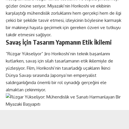
gözler önüne seriyor. Miyazaki’nin Horikoshi ve ekibinin
karşılaştığı mühendislik zorluklarını hem gerçekçi hem de ilgi
çekici bir şekilde tasvir etmesi, izleyicinin böylesine karmaşık
bir makineyi hayata geçirmek için gereken özveri ve tutkuyu
takdir etmesini sağlıyor.
Savaş İçin Tasarım Yapmanın Etik İkilemi
“Rüzgar Yükseliyor” Jiro Horikoshi’nin teknik başarılarını
kutlarken, savaş için silah tasarlamanın etik ikilemiyle de
yüzleşiyor. Film, Horikoshi’nin tasarladığı uçakların İkinci
Dünya Savaşı sırasında Japonya’nın emperyalist
saldırganlığında önemli bir rol oynadığı gerçeğini ele
almaktan çekinmiyor.