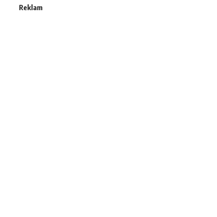
Reklam