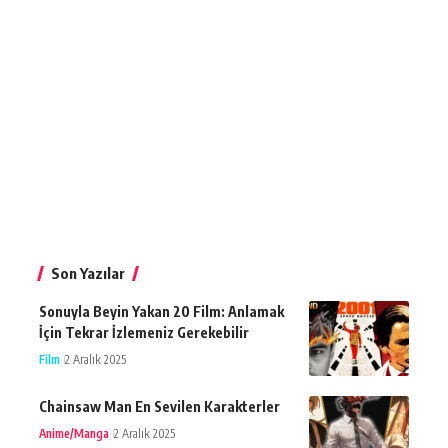
Son Yazılar
Sonuyla Beyin Yakan 20 Film: Anlamak
İçin Tekrar İzlemeniz Gerekebilir
Film
2 Aralık 2025
Chainsaw Man En Sevilen Karakterler
Anime/Manga
2 Aralık 2025