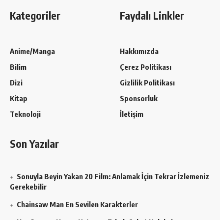
Kategoriler
Faydalı Linkler
Anime/Manga
Hakkımızda
Bilim
Çerez Politikası
Dizi
Gizlilik Politikası
Kitap
Sponsorluk
Teknoloji
İletişim
Son Yazılar
Sonuyla Beyin Yakan 20 Film: Anlamak İçin Tekrar İzlemeniz
Gerekebilir
Chainsaw Man En Sevilen Karakterler