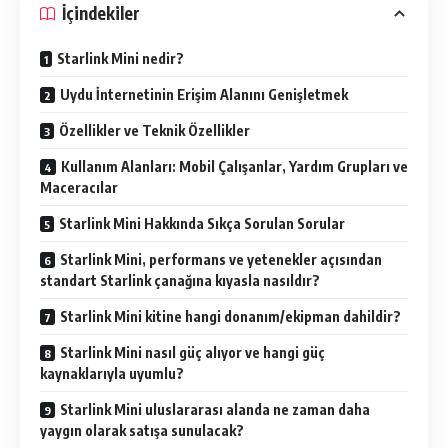
İçindekiler
Starlink Mini nedir?
Uydu İnternetinin Erişim Alanını Genişletmek
Özellikler ve Teknik Özellikler
Kullanım Alanları: Mobil Çalışanlar, Yardım Grupları ve
Maceracılar
Starlink Mini Hakkında Sıkça Sorulan Sorular
Starlink Mini, performans ve yetenekler açısından
standart Starlink çanağına kıyasla nasıldır?
Starlink Mini kitine hangi donanım/ekipman dahildir?
Starlink Mini nasıl güç alıyor ve hangi güç
kaynaklarıyla uyumlu?
Starlink Mini uluslararası alanda ne zaman daha
yaygın olarak satışa sunulacak?