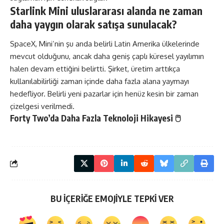
Starlink Mini uluslararası alanda ne zaman
daha yaygın olarak satışa sunulacak?
SpaceX, Mini’nin şu anda belirli Latin Amerika ülkelerinde
mevcut olduğunu, ancak daha geniş çaplı küresel yayılımın
halen devam ettiğini belirtti. Şirket, üretim arttıkça
kullanılabilirliği zaman içinde daha fazla alana yaymayı
hedefliyor. Belirli yeni pazarlar için henüz kesin bir zaman
çizelgesi verilmedi.
Forty Two’da Daha Fazla
Teknoloji
Hikayesi 🖱
BU İÇERİĞE EMOJİYLE TEPKİ VER