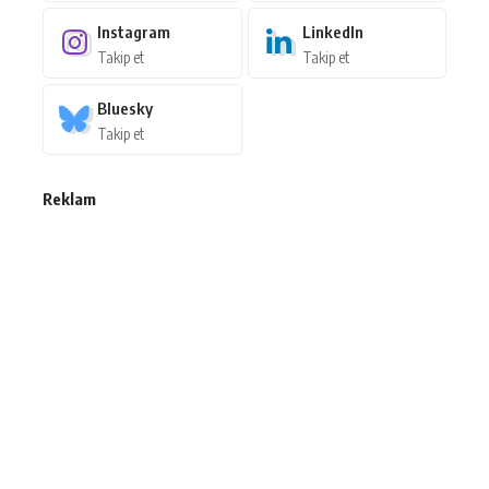
Instagram
LinkedIn
Takip et
Takip et
Bluesky
Takip et
Reklam