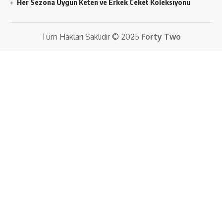
Her Sezona Uygun Keten ve Erkek Ceket Koleksiyonu
Tüm Hakları Saklıdır © 2025
Forty Two