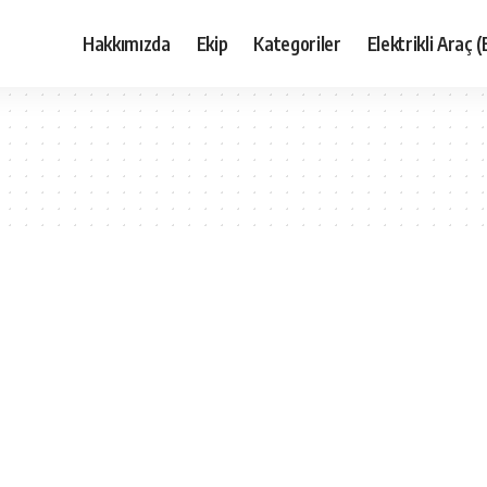
Hakkımızda
Ekip
Kategoriler
Elektrikli Araç (