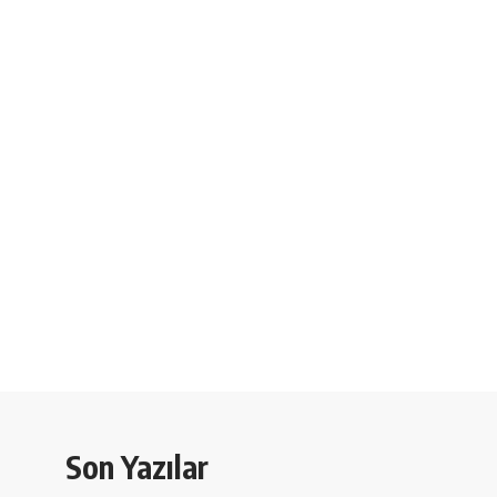
Son Yazılar