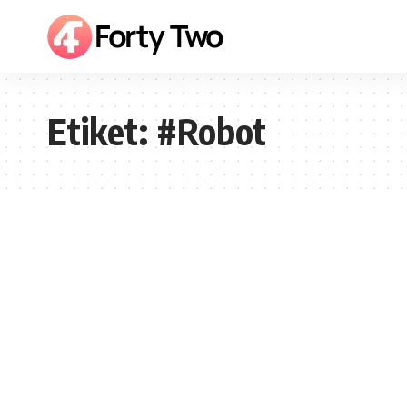
Etiket:
#Robot