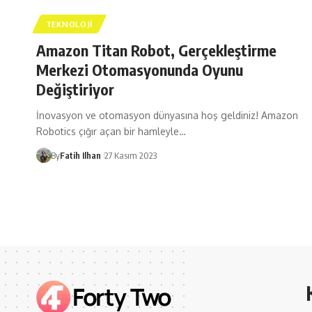
TEKNOLOJI
Amazon Titan Robot, Gerçekleştirme
Merkezi Otomasyonunda Oyunu
Değiştiriyor
İnovasyon ve otomasyon dünyasına hoş geldiniz! Amazon
Robotics çığır açan bir hamleyle…
By
Fatih Ilhan
27 Kasım 2023