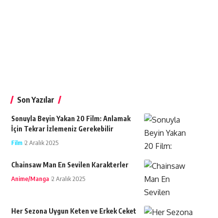
Son Yazılar
Sonuyla Beyin Yakan 20 Film: Anlamak
İçin Tekrar İzlemeniz Gerekebilir
Film
2 Aralık 2025
Chainsaw Man En Sevilen Karakterler
Anime/Manga
2 Aralık 2025
Her Sezona Uygun Keten ve Erkek Ceket