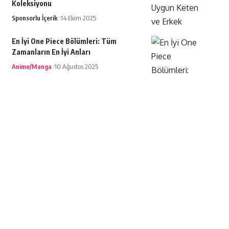
Koleksiyonu
Sponsorlu İçerik
14 Ekim 2025
En İyi One Piece Bölümleri: Tüm
Zamanların En İyi Anları
Anime/Manga
10 Ağustos 2025