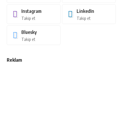
Instagram
LinkedIn
Takip et
Takip et
Bluesky
Takip et
Reklam