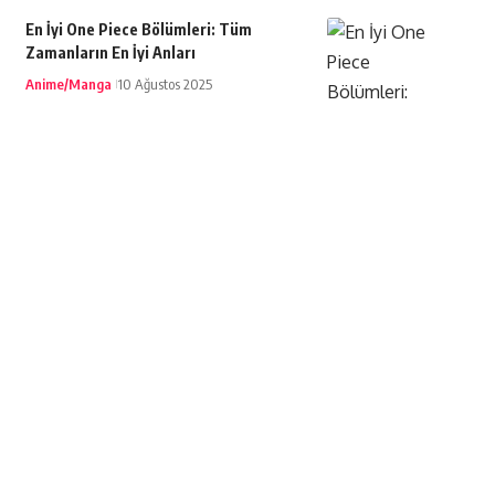
En İyi One Piece Bölümleri: Tüm
Zamanların En İyi Anları
Anime/Manga
10 Ağustos 2025