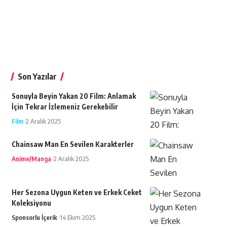
Son Yazılar
Sonuyla Beyin Yakan 20 Film: Anlamak
İçin Tekrar İzlemeniz Gerekebilir
Film
2 Aralık 2025
Chainsaw Man En Sevilen Karakterler
Anime/Manga
2 Aralık 2025
Her Sezona Uygun Keten ve Erkek Ceket
Koleksiyonu
Sponsorlu İçerik
14 Ekim 2025