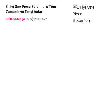
En İyi One Piece Bölümleri: Tüm
Zamanların En İyi Anları
Anime/Manga
10 Ağustos 2025