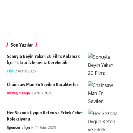
Son Yazılar
Sonuyla Beyin Yakan 20 Film: Anlamak
İçin Tekrar İzlemeniz Gerekebilir
Film
2 Aralık 2025
Chainsaw Man En Sevilen Karakterler
Anime/Manga
2 Aralık 2025
Her Sezona Uygun Keten ve Erkek Ceket
Koleksiyonu
Sponsorlu İçerik
14 Ekim 2025