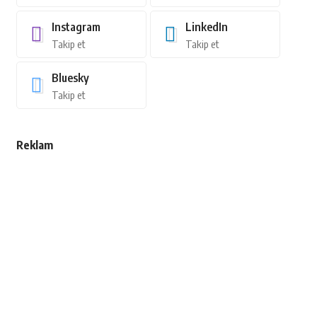
Instagram
LinkedIn
Takip et
Takip et
Bluesky
Takip et
Reklam