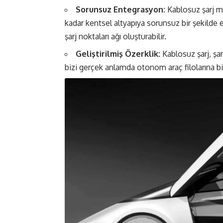
Sorunsuz Entegrasyon:
Kablosuz şarj m
kadar kentsel altyapıya sorunsuz bir şekilde 
şarj noktaları ağı oluşturabilir.
Geliştirilmiş Özerklik:
Kablosuz şarj, şar
bizi gerçek anlamda otonom araç filolarına bir