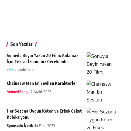
Son Yazılar
Sonuyla Beyin Yakan 20 Film: Anlamak
İçin Tekrar İzlemeniz Gerekebilir
Film
2 Aralık 2025
Chainsaw Man En Sevilen Karakterler
Anime/Manga
2 Aralık 2025
Her Sezona Uygun Keten ve Erkek Ceket
Koleksiyonu
Sponsorlu İçerik
14 Ekim 2025