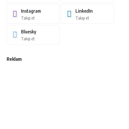
Instagram
LinkedIn
Takip et
Takip et
Bluesky
Takip et
Reklam