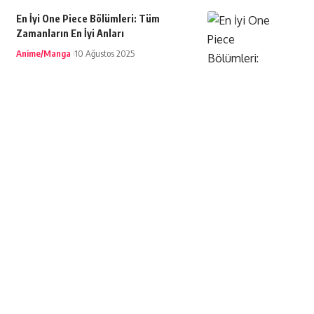
En İyi One Piece Bölümleri: Tüm
Zamanların En İyi Anları
Anime/Manga
10 Ağustos 2025