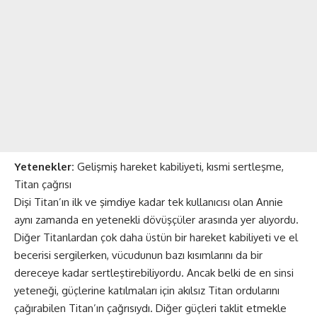
Yetenekler:
Gelişmiş hareket kabiliyeti, kısmi sertleşme,
Titan çağrısı
Dişi Titan’ın ilk ve şimdiye kadar tek kullanıcısı olan Annie
aynı zamanda en yetenekli dövüşçüler arasında yer alıyordu.
Diğer Titanlardan çok daha üstün bir hareket kabiliyeti ve el
becerisi sergilerken, vücudunun bazı kısımlarını da bir
dereceye kadar sertleştirebiliyordu. Ancak belki de en sinsi
yeteneği, güçlerine katılmaları için akılsız Titan ordularını
çağırabilen Titan’ın çağrısıydı. Diğer güçleri taklit etmekle