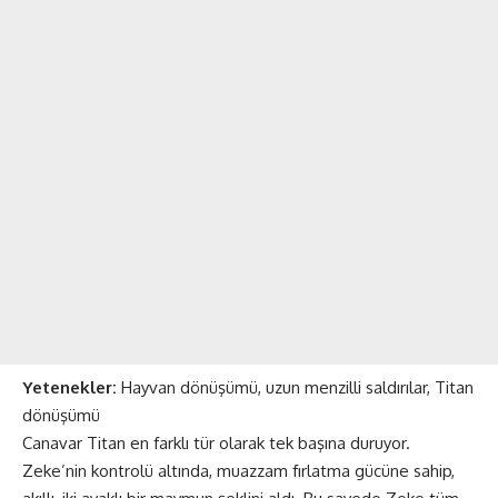
Yetenekler:
Hayvan dönüşümü, uzun menzilli saldırılar, Titan
dönüşümü
Canavar Titan en farklı tür olarak tek başına duruyor.
Zeke’nin kontrolü altında, muazzam fırlatma gücüne sahip,