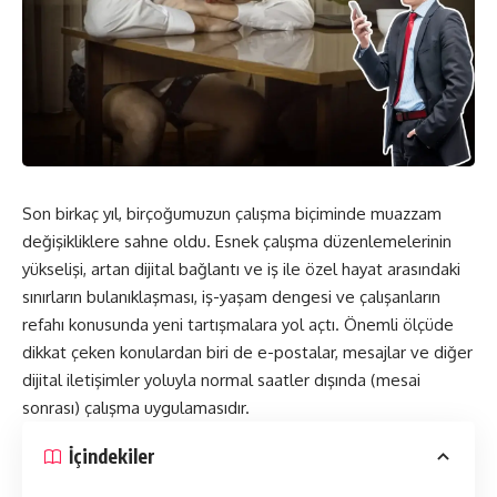
Son birkaç yıl, birçoğumuzun çalışma biçiminde muazzam
değişikliklere sahne oldu. Esnek çalışma düzenlemelerinin
yükselişi, artan dijital bağlantı ve iş ile özel hayat arasındaki
sınırların bulanıklaşması, iş-yaşam dengesi ve çalışanların
refahı konusunda yeni tartışmalara yol açtı. Önemli ölçüde
dikkat çeken konulardan biri de e-postalar, mesajlar ve diğer
dijital iletişimler yoluyla normal saatler dışında (mesai
sonrası) çalışma uygulamasıdır.
İçindekiler