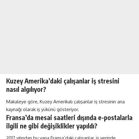
Kuzey Amerika’daki çalışanlar iş stresini
nasıl algılıyor?
Makaleye göre, Kuzey Amerikalı çalışanlar iş stresinin ana
kaynağı olarak iş yükünü gösteriyor.
Fransa’da mesai saatleri dışında e-postalarla
ilgili ne gibi değişiklikler yapıldı?
2017 yılından bu yana Fransa’daki çalışanlar, iş yerinde