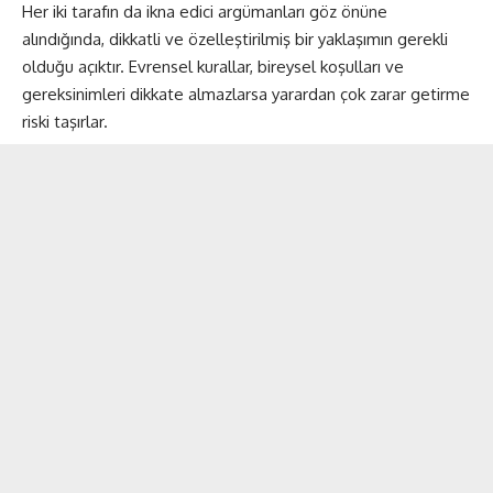
Her iki tarafın da ikna edici argümanları göz önüne
alındığında, dikkatli ve özelleştirilmiş bir yaklaşımın gerekli
olduğu açıktır. Evrensel kurallar, bireysel koşulları ve
gereksinimleri dikkate almazlarsa yarardan çok zarar getirme
riski taşırlar.