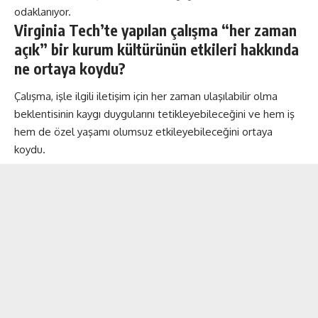
odaklanıyor.
Virginia Tech’te yapılan çalışma “her zaman
açık” bir kurum kültürünün etkileri hakkında
ne ortaya koydu?
Çalışma, işle ilgili iletişim için her zaman ulaşılabilir olma
beklentisinin kaygı duygularını tetikleyebileceğini ve hem iş
hem de özel yaşamı olumsuz etkileyebileceğini ortaya
koydu.