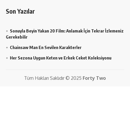
Son Yazılar
Sonuyla Beyin Yakan 20 Film: Anlamak İçin Tekrar İzlemeniz
Gerekebilir
Chainsaw Man En Sevilen Karakterler
Her Sezona Uygun Keten ve Erkek Ceket Koleksiyonu
Tüm Hakları Saklıdır © 2025
Forty Two