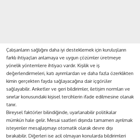
Çalışanların sağlığını daha iyi desteklemek için kuruluşların
farklı ihtiyaçları anlamaya ve uygun çözümler üretmeye
yönelik yöntemlere ihtiyacı vardır. Kişilik ve iş
değerlendirmeleri, katı ayrımlardan ve daha fazla özerklikten
kimin gerçekten fayda sağlayacağına dair içgörüler
sağlayabilir. Anketler ve geri bildirimler, iletişim normları ve
sınırlar konusundaki kişisel tercihlerin ifade edilmesine olanak
tanır.
Bireysel faktörler bilindiğinde, uyarlanabilir politikalar
mümkün hale gelir. Mesai saatleri dışında tamamen ayrılmak
isteyenler mesajlaşmayı otomatik olarak devre dışı
bırakabilir. Diğerleri ise acil olmayan konularda bildirimleri