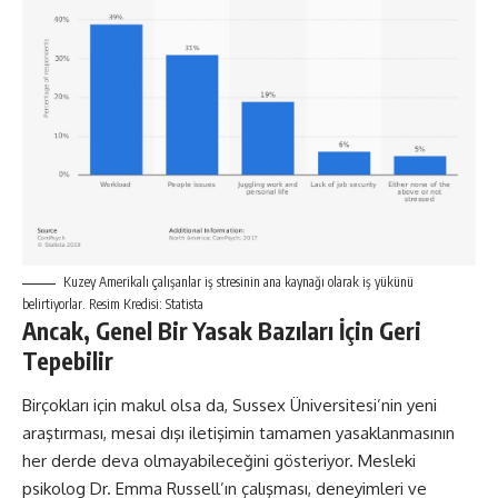
Kuzey Amerikalı çalışanlar iş stresinin ana kaynağı olarak iş yükünü
belirtiyorlar. Resim Kredisi: Statista
Ancak, Genel Bir Yasak Bazıları İçin Geri
Tepebilir
Birçokları için makul olsa da, Sussex Üniversitesi’nin yeni
araştırması, mesai dışı iletişimin tamamen yasaklanmasının
her derde deva olmayabileceğini gösteriyor. Mesleki
psikolog Dr. Emma Russell’ın çalışması, deneyimleri ve