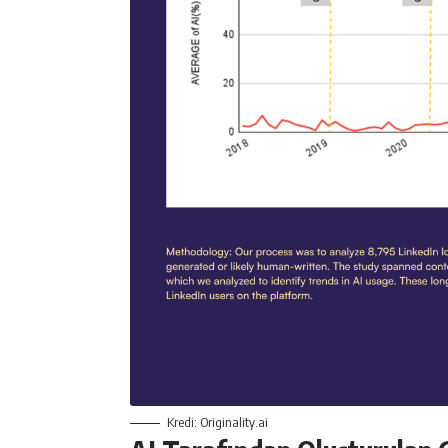
Kredi: Originality.ai