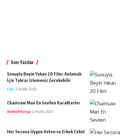
Son Yazılar
Sonuyla Beyin Yakan 20 Film: Anlamak
İçin Tekrar İzlemeniz Gerekebilir
Film
2 Aralık 2025
Chainsaw Man En Sevilen Karakterler
Anime/Manga
2 Aralık 2025
Her Sezona Uygun Keten ve Erkek Ceket