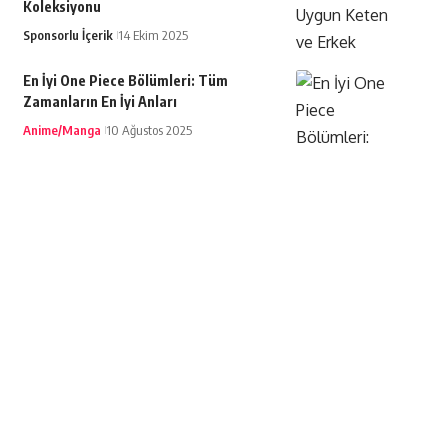
Koleksiyonu
Sponsorlu İçerik
14 Ekim 2025
En İyi One Piece Bölümleri: Tüm
Zamanların En İyi Anları
Anime/Manga
10 Ağustos 2025