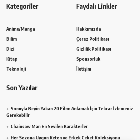
Kategoriler
Faydalı Linkler
Anime/Manga
Hakkımızda
Bilim
Çerez Politikası
Dizi
Gizlilik Politikası
Kitap
Sponsorluk
Teknoloji
İletişim
Son Yazılar
Sonuyla Beyin Yakan 20 Film: Anlamak İçin Tekrar İzlemeniz
Gerekebilir
Chainsaw Man En Sevilen Karakterler
Her Sezona Uygun Keten ve Erkek Ceket Koleksiyonu