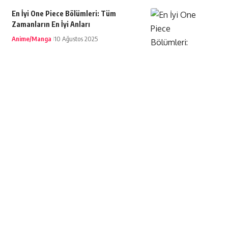
En İyi One Piece Bölümleri: Tüm
Zamanların En İyi Anları
Anime/Manga
10 Ağustos 2025