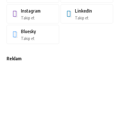
Instagram
LinkedIn
Takip et
Takip et
Bluesky
Takip et
Reklam