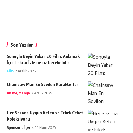
Son Yazılar
Sonuyla Beyin Yakan 20 Film: Anlamak
İçin Tekrar İzlemeniz Gerekebilir
Film
2 Aralık 2025
Chainsaw Man En Sevilen Karakterler
Anime/Manga
2 Aralık 2025
Her Sezona Uygun Keten ve Erkek Ceket
Koleksiyonu
Sponsorlu İçerik
14 Ekim 2025