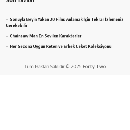
Sonuyla Beyin Yakan 20 Film: Anlamak İçin Tekrar İzlemeniz
Gerekebilir
Chainsaw Man En Sevilen Karakterler
Her Sezona Uygun Keten ve Erkek Ceket Koleksiyonu
Tüm Hakları Saklıdır © 2025
Forty Two