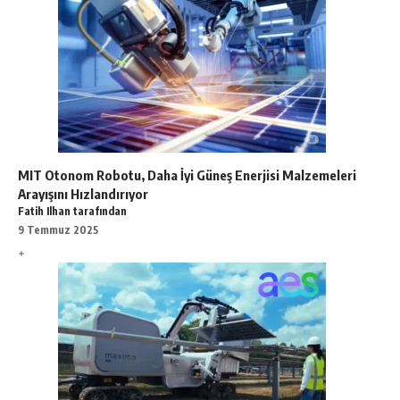
MIT Otonom Robotu, Daha İyi Güneş Enerjisi Malzemeleri
Arayışını Hızlandırıyor
Fatih Ilhan tarafından
9 Temmuz 2025