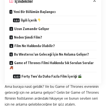
İçindekiler
Yeni Bir Bölümün Başlangıcı
İlgili İçerik
Uzun Zamandır Geliyor
Neden Şimdi Film?
Film Ne Hakkında Olabilir?
Bu Westeros’un Geleceği İçin Ne Anlama Geliyor?
Game of Thrones Filmi Hakkında Sık Sorulan Sorular
Forty Two’da Daha Fazla Film İçeriği
Ama buraya nasıl geldik? Ve bu Game of Thrones evreninin
geleceği için ne anlama geliyor? Gelin bir Game of Thrones
filminin fısıltılarının ardındaki hikayeye ve bunun sevilen seri
için ne anlama gelebileceğine bir göz atalım.