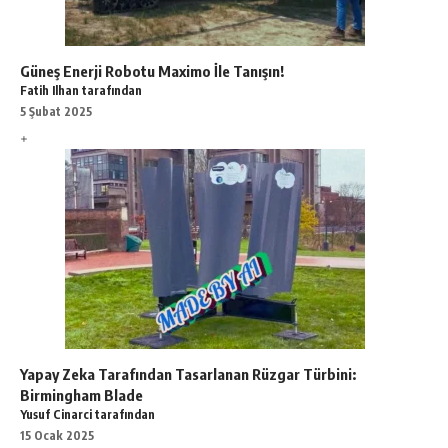
Güneş Enerji Robotu Maximo İle Tanışın!
Fatih Ilhan tarafından
5 Şubat 2025
Yapay Zeka Tarafından Tasarlanan Rüzgar Türbini:
Birmingham Blade
Yusuf Cinarci tarafından
15 Ocak 2025