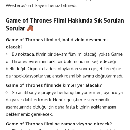
Westeros’un hikayesi henüz bitmedi.
Game of Thrones Filmi Hakkında Sık Sorulan
Sorular
Game of Thrones filmi orijinal dizinin devamı mı
olacak?
Bu noktada, filmin bir devam filmi mi olacağı yoksa Game
of Thrones evreninin farklı bir bölümünü mü keşfedeceği
belli değil. Orijinal dizideki olaylardan sonra geçebileceğine
dair spekülasyonlar var, ancak resmi bir ayrıntı doğrulanmadı.
Game of Thrones filminde kimler yer alacak?
Şu an itibariyle projeye herhangi bir yönetmen, oyuncu ya
da yazar dahil edilmedi. Henüz geliştirme sürecinin ilk
aşamalarında olduğu için daha fazla bilginin açıklanmasını
beklememiz gerekecek.
Game of Thrones filmi ne zaman vizyona girecek?