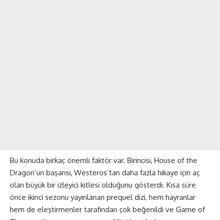
Bu konuda birkaç önemli faktör var. Birincisi, House of the
Dragon’un başarısı, Westeros’tan daha fazla hikaye için aç
olan büyük bir izleyici kitlesi olduğunu gösterdi. Kısa süre
önce ikinci sezonu yayınlanan prequel dizi, hem hayranlar
hem de eleştirmenler tarafından çok beğenildi ve Game of