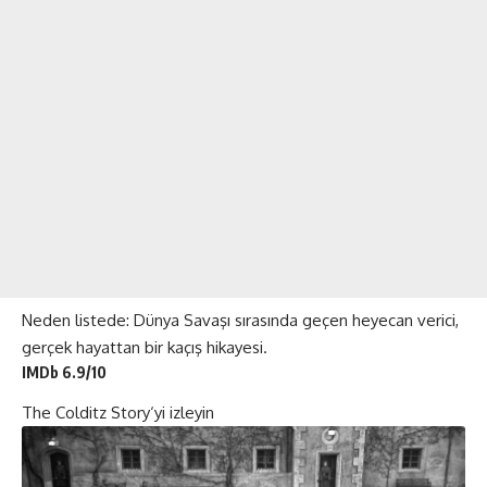
Neden listede: Dünya Savaşı sırasında geçen heyecan verici,
gerçek hayattan bir kaçış hikayesi.
IMDb 6.9/10
The Colditz Story
‘yi izleyin