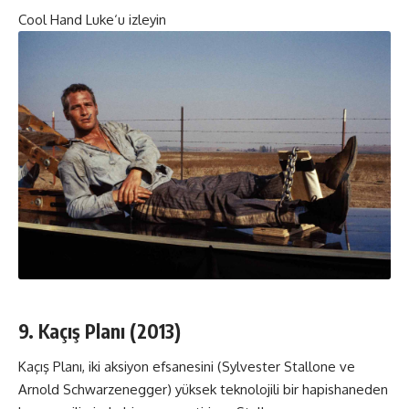
Cool Hand Luke
‘u izleyin
9. Kaçış Planı (2013)
Kaçış Planı, iki aksiyon efsanesini (Sylvester Stallone ve
Arnold Schwarzenegger) yüksek teknolojili bir hapishaneden