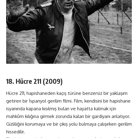
18. Hücre 211 (2009)
Hücre 211, hapishaneden kaçış türüne benzersiz bir yaklaşım
getiren bir İspanyol gerilim filmi. Film, kendisini bir hapishane
isyanında kapana kısılmış bulan ve hayatta kalmak için
mahkûm kılığına girmek zorunda kalan bir gardiyanı anlatıyor.
Gizliliğini korumaya ve bir çıkış yolu bulmaya çalışırken gerilim
hissedilir.