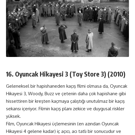
16. Oyuncak Hikayesi 3 (Toy Store 3) (2010)
Geleneksel bir hapishaneden kaçış filmi olmasa da, Oyuncak
Hikayesi 3, Woody, Buzz ve çetenin daha çok hapishane gibi
hissettiren bir kreşten kaçmaya çalıştığı unutulmaz bir kaçış
sekansı içeriyor. Filmin kaçış planı zekice ve duygusal riskler
yüksek.
Film, Oyuncak Hikayesi üçlemesinin (en azından Oyuncak
Hikayesi 4 gelene kadar) iç açıcı, acı tatlı bir sonucudur ve