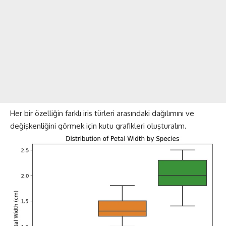
Her bir özelliğin farklı iris türleri arasındaki dağılımını ve
değişkenliğini görmek için kutu grafikleri oluşturalım.