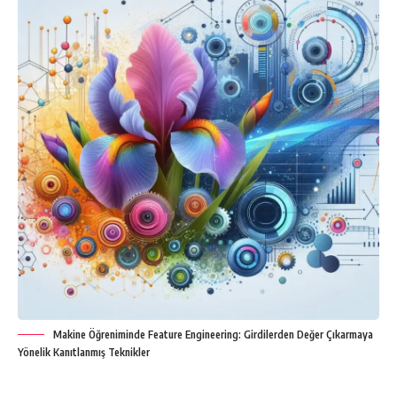
Makine Öğreniminde Feature Engineering: Girdilerden Değer Çıkarmaya
Yönelik Kanıtlanmış Teknikler