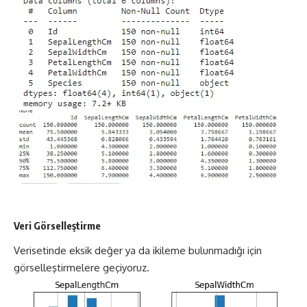
Veri Görselleştirme
Verisetinde eksik değer ya da ikileme bulunmadığı için
görselleştirmelere geçiyoruz.