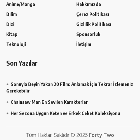
Anime/Manga
Hakkımızda
Bilim
Çerez Politikası
Dizi
Gizlilik Politikası
Kitap
Sponsorluk
Teknoloji
İletişim
Son Yazılar
Sonuyla Beyin Yakan 20 Film: Anlamak İçin Tekrar İzlemeniz
Gerekebilir
Chainsaw Man En Sevilen Karakterler
Her Sezona Uygun Keten ve Erkek Ceket Koleksiyonu
Tüm Hakları Saklıdır © 2025
Forty Two