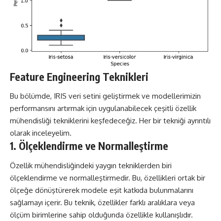
Feature Engineering Teknikleri
Bu bölümde, IRIS veri setini geliştirmek ve modellerimizin
performansını artırmak için uygulanabilecek çeşitli özellik
mühendisliği tekniklerini keşfedeceğiz. Her bir tekniği ayrıntılı
olarak inceleyelim.
1. Ölçeklendirme ve Normalleştirme
Özellik mühendisliğindeki yaygın tekniklerden biri
ölçeklendirme ve normalleştirmedir. Bu, özellikleri ortak bir
ölçeğe dönüştürerek modele eşit katkıda bulunmalarını
sağlamayı içerir. Bu teknik, özellikler farklı aralıklara veya
ölçüm birimlerine sahip olduğunda özellikle kullanışlıdır.