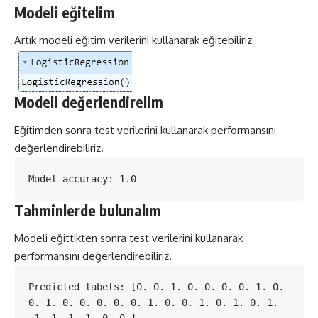
Modeli eğitelim
Artık modeli eğitim verilerini kullanarak eğitebiliriz
Modeli değerlendirelim
Eğitimden sonra test verilerini kullanarak performansını
değerlendirebiliriz.
Model accuracy: 1.0
Tahminlerde bulunalım
Modeli eğittikten sonra test verilerini kullanarak
performansını değerlendirebiliriz.
Predicted labels: [0. 0. 1. 0. 0. 0. 0. 1. 0. 
0. 1. 0. 0. 0. 0. 0. 1. 0. 0. 1. 0. 1. 0. 1.
