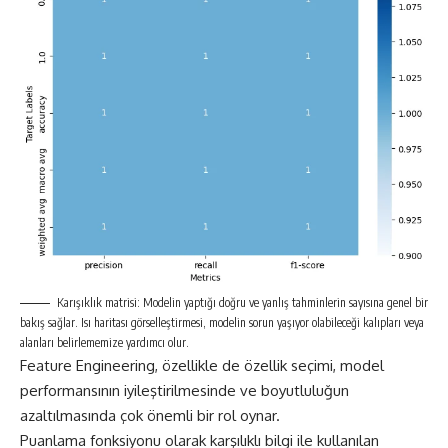
Karışıklık matrisi: Modelin yaptığı doğru ve yanlış tahminlerin sayısına genel bir
bakış sağlar. Isı haritası görselleştirmesi, modelin sorun yaşıyor olabileceği kalıpları veya
alanları belirlememize yardımcı olur.
Feature Engineering, özellikle de özellik seçimi, model
performansının iyileştirilmesinde ve boyutluluğun
azaltılmasında çok önemli bir rol oynar.
Puanlama fonksiyonu olarak karşılıklı bilgi ile kullanılan