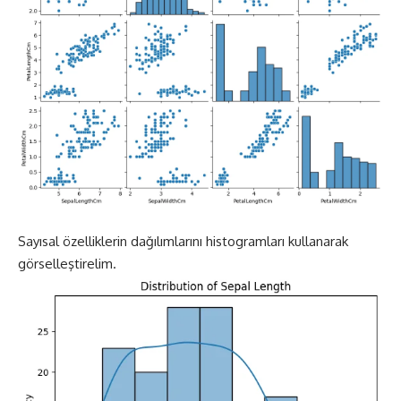
Sayısal özelliklerin dağılımlarını histogramları kullanarak
görselleştirelim.