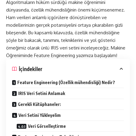
Algoritmaların hüküm sürdüğü makine öğrenimini
dünyasında, özellik mühendisliğinin önemi küçümsenemez.
Ham verileri anlamlı içgörülere dönüştürebilen ve
modellerinizin gerçek potansiyelini ortaya çıkarabilen gizli
bileşendir. Bu kapsamlı kılavuzda, özellik mühendisliğine
şöyle bir bakacak, tanımını, tekniklerini ve yol gösterici
örneğimiz olarak ünlü IRIS veri setini inceleyeceğiz. Makine
Öğreniminde Feature Engineering yazımıza başlayalım!
İçindekiler
Feature Engineering (Özellik mühendisliği) Nedir?
IRIS Veri Setini Anlamak
Gerekli Kütüphaneler:
Veri Setini Yükleyelim
Veri Görselleştirme