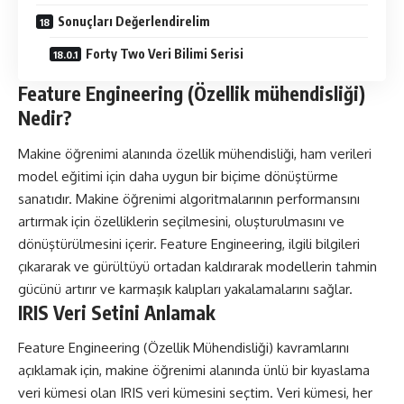
Sonuçları Değerlendirelim
Forty Two Veri Bilimi Serisi
Feature Engineering (Özellik mühendisliği)
Nedir?
Makine öğrenimi alanında özellik mühendisliği, ham verileri
model eğitimi için daha uygun bir biçime dönüştürme
sanatıdır. Makine öğrenimi algoritmalarının performansını
artırmak için özelliklerin seçilmesini, oluşturulmasını ve
dönüştürülmesini içerir. Feature Engineering, ilgili bilgileri
çıkararak ve gürültüyü ortadan kaldırarak modellerin tahmin
gücünü artırır ve karmaşık kalıpları yakalamalarını sağlar.
IRIS Veri Setini Anlamak
Feature Engineering (Özellik Mühendisliği) kavramlarını
açıklamak için, makine öğrenimi alanında ünlü bir kıyaslama
veri kümesi olan IRIS veri kümesini seçtim. Veri kümesi, her