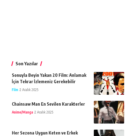
Son Yazılar
Sonuyla Beyin Yakan 20 Film: Anlamak
İçin Tekrar İzlemeniz Gerekebilir
Film
2 Aralık 2025
Chainsaw Man En Sevilen Karakterler
Anime/Manga
2 Aralık 2025
Her Sezona Uygun Keten ve Erkek