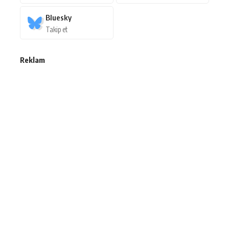
Bluesky
Takip et
Reklam