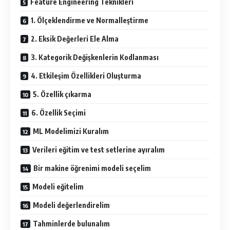
Feature Engineering Teknikleri
1. Ölçeklendirme ve Normalleştirme
2. Eksik Değerleri Ele Alma
3. Kategorik Değişkenlerin Kodlanması
4. Etkileşim Özellikleri Oluşturma
5. Özellik çıkarma
6. Özellik Seçimi
ML Modelimizi Kuralım
Verileri eğitim ve test setlerine ayıralım
Bir makine öğrenimi modeli seçelim
Modeli eğitelim
Modeli değerlendirelim
Tahminlerde bulunalım