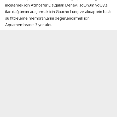
incelemek için Atmosfer Dalgaları Deneyi, solunum yoluyla
ilaç dağıtımını araştırmak için Gaucho Lung ve akuaporin bazlı
su filtreleme membranlarını değerlendirmek için
Aquamembrane-3 yer aldı.