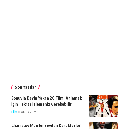
Son Yazılar
Sonuyla Beyin Yakan 20 Film: Anlamak
İçin Tekrar İzlemeniz Gerekebilir
Film
2 Aralık 2025
Chainsaw Man En Sevilen Karakterler