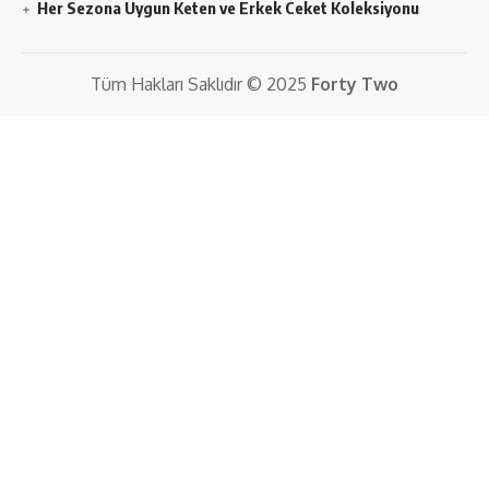
Her Sezona Uygun Keten ve Erkek Ceket Koleksiyonu
Tüm Hakları Saklıdır © 2025
Forty Two