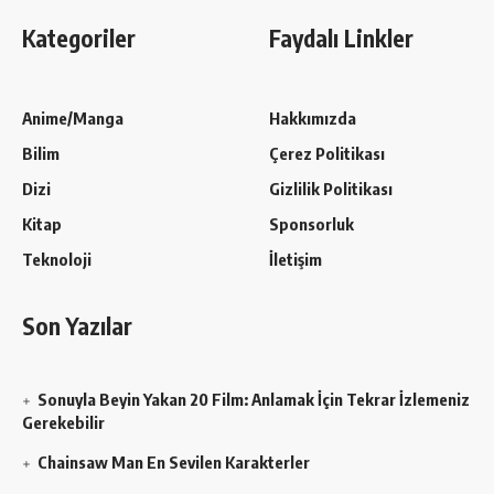
Kategoriler
Faydalı Linkler
Anime/Manga
Hakkımızda
Bilim
Çerez Politikası
Dizi
Gizlilik Politikası
Kitap
Sponsorluk
Teknoloji
İletişim
Son Yazılar
Sonuyla Beyin Yakan 20 Film: Anlamak İçin Tekrar İzlemeniz
Gerekebilir
Chainsaw Man En Sevilen Karakterler