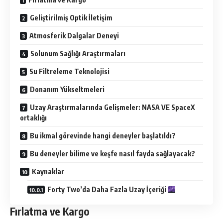
Geliştirilmiş Optik İletişim
Atmosferik Dalgalar Deneyi
Solunum Sağlığı Araştırmaları
Su Filtreleme Teknolojisi
Donanım Yükseltmeleri
Uzay Araştırmalarında Gelişmeler: NASA VE SpaceX
ortaklığı
Bu ikmal görevinde hangi deneyler başlatıldı?
Bu deneyler bilime ve keşfe nasıl fayda sağlayacak?
Kaynaklar
Forty Two’da Daha Fazla Uzay İçeriği
Fırlatma ve Kargo