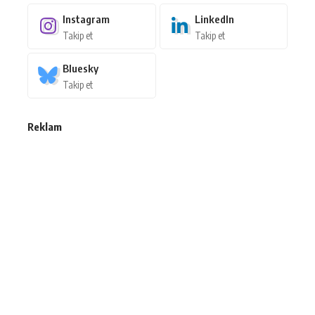
Instagram
LinkedIn
Takip et
Takip et
Bluesky
Takip et
Reklam