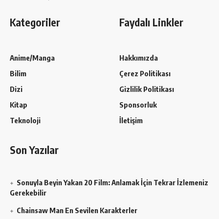
Kategoriler
Faydalı Linkler
Anime/Manga
Hakkımızda
Bilim
Çerez Politikası
Dizi
Gizlilik Politikası
Kitap
Sponsorluk
Teknoloji
İletişim
Son Yazılar
Sonuyla Beyin Yakan 20 Film: Anlamak İçin Tekrar İzlemeniz
Gerekebilir
Chainsaw Man En Sevilen Karakterler