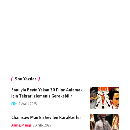
Son Yazılar
Sonuyla Beyin Yakan 20 Film: Anlamak
İçin Tekrar İzlemeniz Gerekebilir
Film
2 Aralık 2025
Chainsaw Man En Sevilen Karakterler
Anime/Manga
2 Aralık 2025