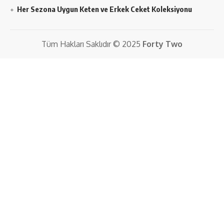
Her Sezona Uygun Keten ve Erkek Ceket Koleksiyonu
Tüm Hakları Saklıdır © 2025
Forty Two