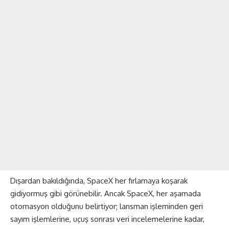
Dışardan bakıldığında, SpaceX her fırlamaya koşarak
gidiyormuş gibi görünebilir. Ancak SpaceX, her aşamada
otomasyon olduğunu belirtiyor; lansman işleminden geri
sayım işlemlerine, uçuş sonrası veri incelemelerine kadar,