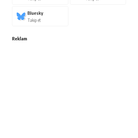
Bluesky
Takip et
Reklam