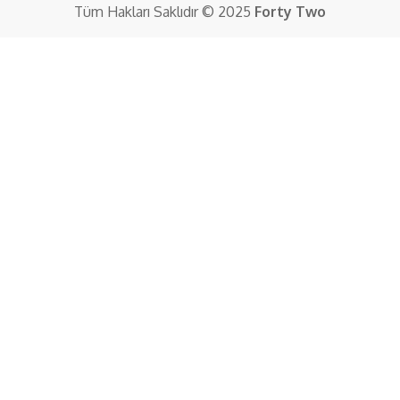
Tüm Hakları Saklıdır © 2025
Forty Two