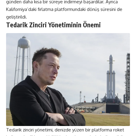
günden daha kısa bir süreye indirmeyi başardılar. Ayrıca
Kaliforniya’daki fırlatma platformundaki dönüş süresini de
geliştirildi.
Tedarik Zinciri Yönetiminin Önemi
Tedarik zinciri yönetimi, denizde yüzen bir platforma roket