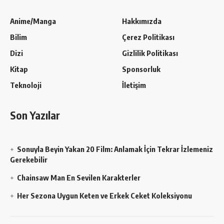
Anime/Manga
Hakkımızda
Bilim
Çerez Politikası
Dizi
Gizlilik Politikası
Kitap
Sponsorluk
Teknoloji
İletişim
Son Yazılar
Sonuyla Beyin Yakan 20 Film: Anlamak İçin Tekrar İzlemeniz
Gerekebilir
Chainsaw Man En Sevilen Karakterler
Her Sezona Uygun Keten ve Erkek Ceket Koleksiyonu