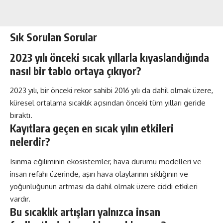
Sık Sorulan Sorular
2023 yılı önceki sıcak yıllarla kıyaslandığında
nasıl bir tablo ortaya çıkıyor?
2023 yılı, bir önceki rekor sahibi 2016 yılı da dahil olmak üzere,
küresel ortalama sıcaklık açısından önceki tüm yılları geride
bıraktı.
Kayıtlara geçen en sıcak yılın etkileri
nelerdir?
Isınma eğiliminin ekosistemler, hava durumu modelleri ve
insan refahı üzerinde, aşırı hava olaylarının sıklığının ve
yoğunluğunun artması da dahil olmak üzere ciddi etkileri
vardır.
Bu sıcaklık artışları yalnızca insan