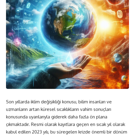
Son yıllarda iklim değişikliği konusu, bilim insanları ve
uzmanların artan küresel sıcaklıkların vahim sonuçları
konusunda uyarılarıyla giderek daha fazla ön plana
çıkmaktadır. Resmi olarak kayıtlara geçen en sıcak yıl olarak
kabul edilen 2023 yılı, bu süregelen krizde önemli bir dönüm