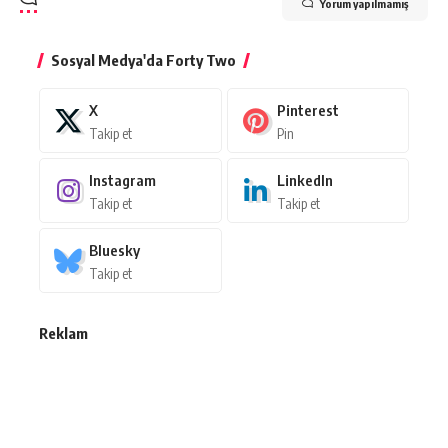
Yorum yapılmamış
Sosyal Medya'da Forty Two
X
Pinterest
Takip et
Pin
Instagram
LinkedIn
Takip et
Takip et
Bluesky
Takip et
Reklam