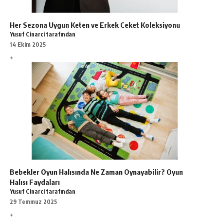
Her Sezona Uygun Keten ve Erkek Ceket Koleksiyonu
Yusuf Cinarci tarafından
14 Ekim 2025
Bebekler Oyun Halısında Ne Zaman Oynayabilir? Oyun
Halısı Faydaları
Yusuf Cinarci tarafından
29 Temmuz 2025