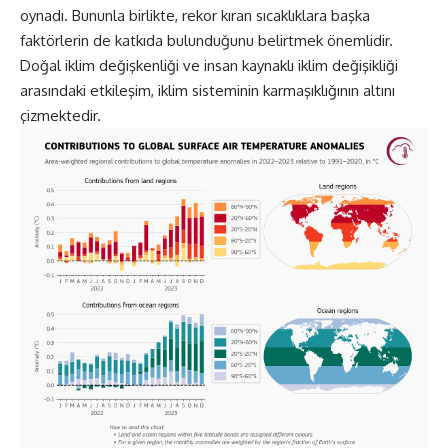
oynadı. Bununla birlikte, rekor kıran sıcaklıklara başka
faktörlerin de katkıda bulunduğunu belirtmek önemlidir.
Doğal iklim değişkenliği ve insan kaynaklı iklim değişikliği
arasındaki etkileşim, iklim sisteminin karmaşıklığının altını
çizmektedir.