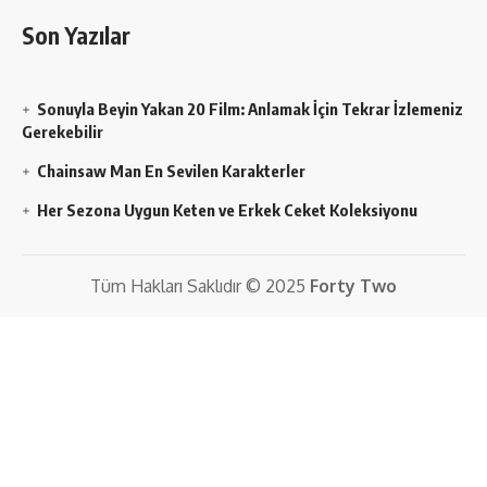
Son Yazılar
Sonuyla Beyin Yakan 20 Film: Anlamak İçin Tekrar İzlemeniz
Gerekebilir
Chainsaw Man En Sevilen Karakterler
Her Sezona Uygun Keten ve Erkek Ceket Koleksiyonu
Tüm Hakları Saklıdır © 2025
Forty Two