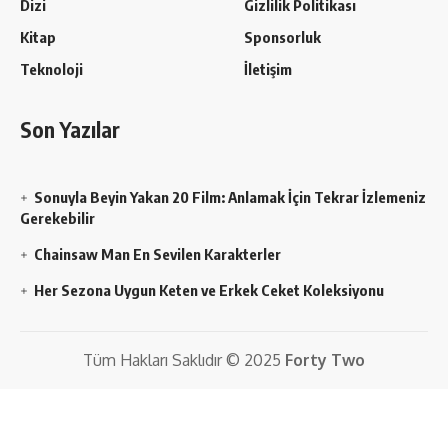
Dizi
Gizlilik Politikası
Kitap
Sponsorluk
Teknoloji
İletişim
Son Yazılar
Sonuyla Beyin Yakan 20 Film: Anlamak İçin Tekrar İzlemeniz
Gerekebilir
Chainsaw Man En Sevilen Karakterler
Her Sezona Uygun Keten ve Erkek Ceket Koleksiyonu
Tüm Hakları Saklıdır © 2025
Forty Two