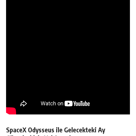
SpaceX Odysseus ile Gelecekteki Ay