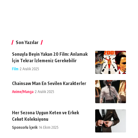
Son Yazılar
Sonuyla Beyin Yakan 20 Film: Anlamak
İçin Tekrar İzlemeniz Gerekebilir
Film
2 Aralık 2025
Chainsaw Man En Sevilen Karakterler
Anime/Manga
2 Aralık 2025
Her Sezona Uygun Keten ve Erkek
Ceket Koleksiyonu
Sponsorlu İçerik
14 Ekim 2025