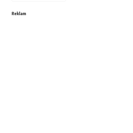
Reklam