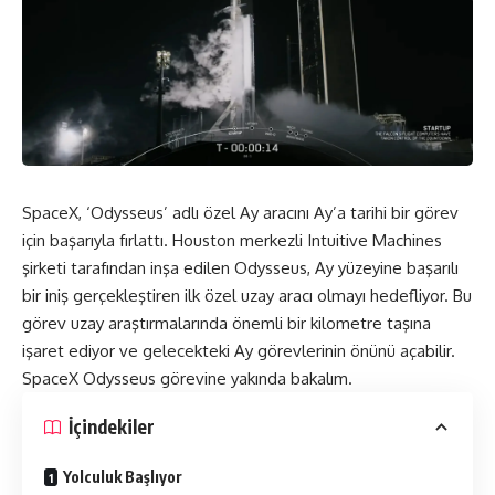
SpaceX
, ‘Odysseus’ adlı özel Ay aracını Ay’a tarihi bir görev
için başarıyla fırlattı. Houston merkezli
Intuitive Machines
şirketi tarafından inşa edilen Odysseus, Ay yüzeyine başarılı
bir iniş gerçekleştiren ilk özel uzay aracı olmayı hedefliyor. Bu
görev uzay araştırmalarında önemli bir kilometre taşına
işaret ediyor ve gelecekteki Ay görevlerinin önünü açabilir.
SpaceX Odysseus görevine yakında bakalım.
İçindekiler
Yolculuk Başlıyor