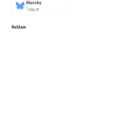
Bluesky
Takip et
Reklam