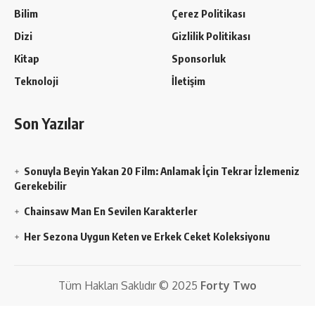
Bilim
Çerez Politikası
Dizi
Gizlilik Politikası
Kitap
Sponsorluk
Teknoloji
İletişim
Son Yazılar
Sonuyla Beyin Yakan 20 Film: Anlamak İçin Tekrar İzlemeniz
Gerekebilir
Chainsaw Man En Sevilen Karakterler
Her Sezona Uygun Keten ve Erkek Ceket Koleksiyonu
Tüm Hakları Saklıdır © 2025
Forty Two