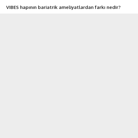
VIBES hapının bariatrik ameliyatlardan farkı nedir?