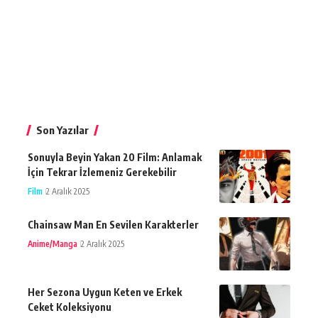
Son Yazılar
Sonuyla Beyin Yakan 20 Film: Anlamak
İçin Tekrar İzlemeniz Gerekebilir
Film
2 Aralık 2025
Chainsaw Man En Sevilen Karakterler
Anime/Manga
2 Aralık 2025
Her Sezona Uygun Keten ve Erkek
Ceket Koleksiyonu