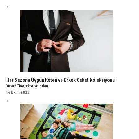
Her Sezona Uygun Keten ve Erkek Ceket Koleksiyonu
Yusuf Cinarci tarafından
14 Ekim 2025