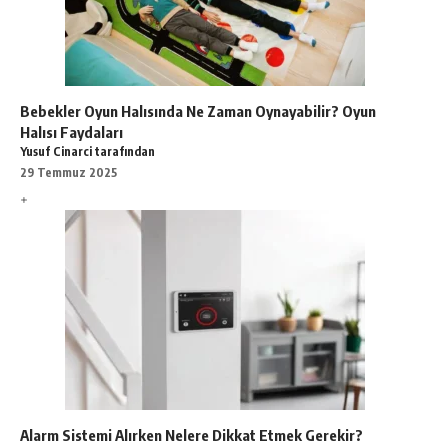
Bebekler Oyun Halısında Ne Zaman Oynayabilir? Oyun
Halısı Faydaları
Yusuf Cinarci tarafından
29 Temmuz 2025
Alarm Sistemi Alırken Nelere Dikkat Etmek Gerekir?