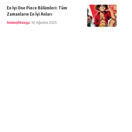
En İyi One Piece Bölümleri: Tüm
Zamanların En İyi Anları
Anime/Manga
10 Ağustos 2025