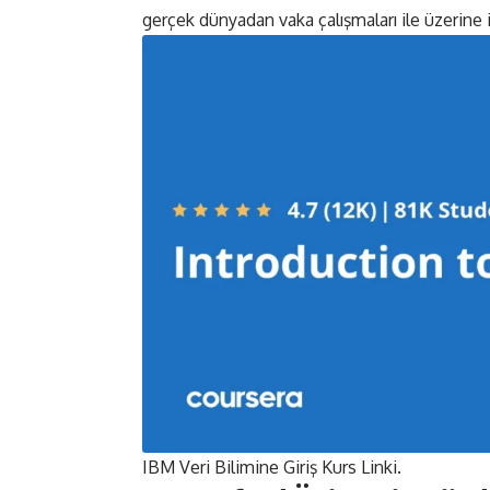
gerçek dünyadan vaka çalışmaları ile üzerine
IBM Veri Bilimine Giriş Kurs
Linki
.