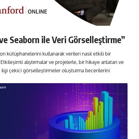
ve Seaborn ile Veri Görselleştirme”
kütüphanelerini kullanarak verileri nasıl etkili bir
tkileşimli alıştırmalar ve projelerle, bir hikaye anlatan ve
 ilgi çekici görselleştirmeler oluşturma becerilerini