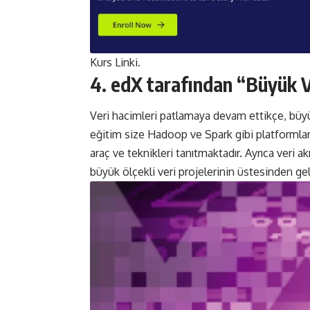
Kurs
Linki
.
4. edX tarafından “Büyük Ve
Veri hacimleri patlamaya devam ettikçe, büyük
eğitim size Hadoop ve Spark gibi platformlar
araç ve teknikleri tanıtmaktadır. Ayrıca veri ak
büyük ölçekli veri projelerinin üstesinden gel