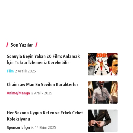
Son Yazılar
Sonuyla Beyin Yakan 20 Film: Anlamak
İçin Tekrar İzlemeniz Gerekebilir
Film
2 Aralık 2025
Chainsaw Man En Sevilen Karakterler
Anime/Manga
2 Aralık 2025
Her Sezona Uygun Keten ve Erkek Ceket
Koleksiyonu
Sponsorlu İçerik
14 Ekim 2025