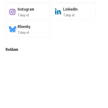
Instagram
LinkedIn
Takip et
Takip et
Bluesky
Takip et
Reklam